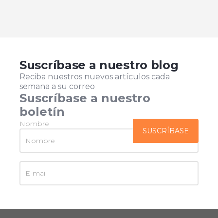
Suscríbase a nuestro blog
Reciba nuestros nuevos artículos cada
semana a su correo
Suscríbase a nuestro
boletín
Nombre