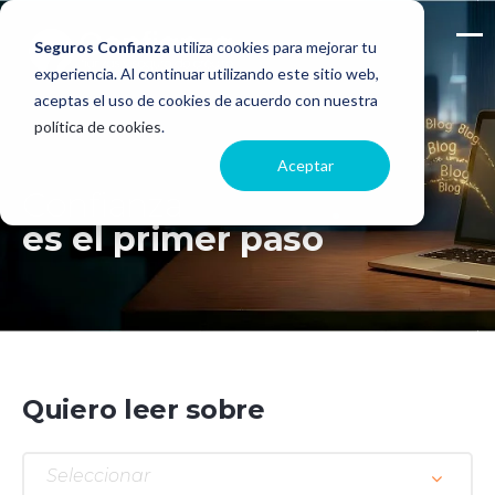
Seguros Confianza
utiliza cookies para mejorar tu
experiencia. Al continuar utilizando este sitio web,
aceptas el uso de cookies de acuerdo con nuestra
política de cookies
.
Aceptar
Confianza
es el primer paso
Quiero leer sobre
Seleccionar