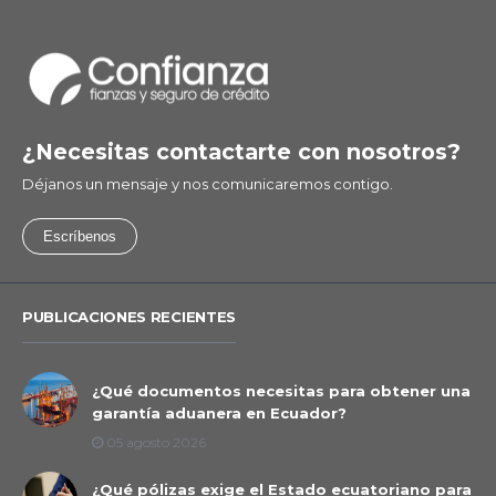
¿Necesitas contactarte con nosotros?
Déjanos un mensaje y nos comunicaremos contigo.
Escríbenos
PUBLICACIONES RECIENTES
¿Qué documentos necesitas para obtener una
garantía aduanera en Ecuador?
05 agosto 2026
¿Qué pólizas exige el Estado ecuatoriano para