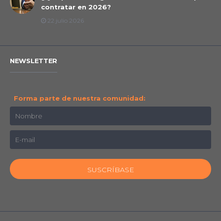
contratar en 2026?
22 julio 2026
NEWSLETTER
Forma parte de nuestra comunidad: