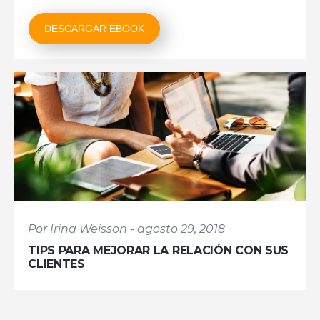
DESCARGAR EBOOK
Por Irina Weisson - agosto 29, 2018
TIPS PARA MEJORAR LA RELACIÓN CON SUS
CLIENTES