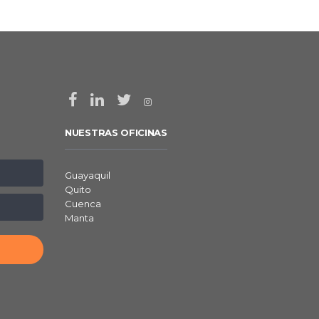
NUESTRAS OFICINAS
Guayaquil
Quito
Cuenca
Manta