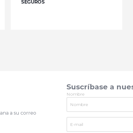
SEGUROS
Suscríbase a nue
Nombre
ana a su correo