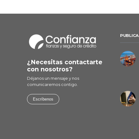
PUBLICA
¿Necesitas contactarte
con nosotros?
Déjanos un mensaje y nos
comunicaremos contigo.
Escríbenos