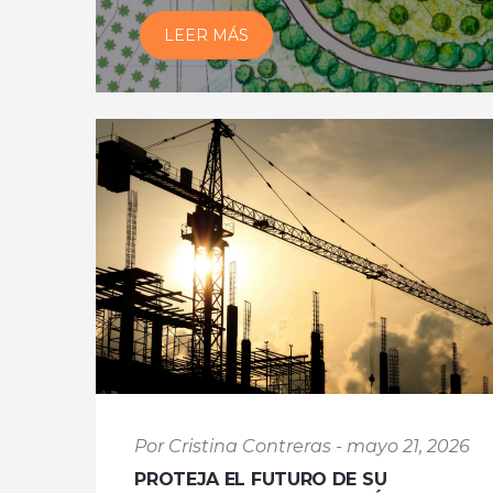
LEER MÁS
Por Cristina Contreras - mayo 21, 2026
PROTEJA EL FUTURO DE SU