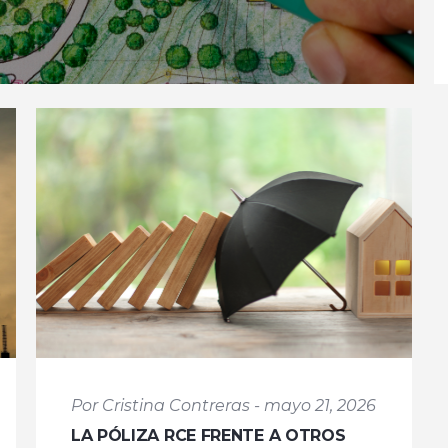
Por Cristina Contreras - mayo 21, 2026
LA PÓLIZA RCE FRENTE A OTROS