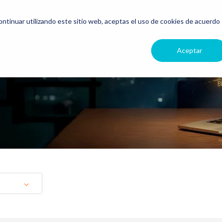
continuar utilizando este sitio web, aceptas el uso de cookies de acuerdo
Aceptar