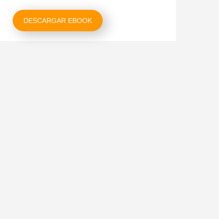
DESCARGAR EBOOK