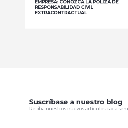
EMPRESA: CONOZCA LA PÓLIZA DE
RESPONSABILIDAD CIVIL
EXTRACONTRACTUAL
Suscríbase a nuestro blog
Reciba nuestros nuevos artículos cada sem