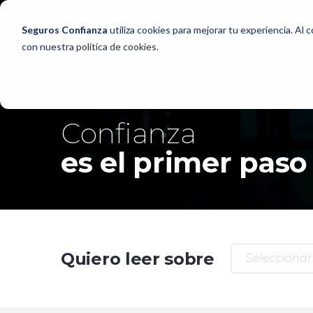
Seguros Confianza
utiliza cookies para mejorar tu experiencia. Al 
con nuestra
política de cookies
.
Confianza
es el primer paso
Quiero leer sobre
Seleccionar