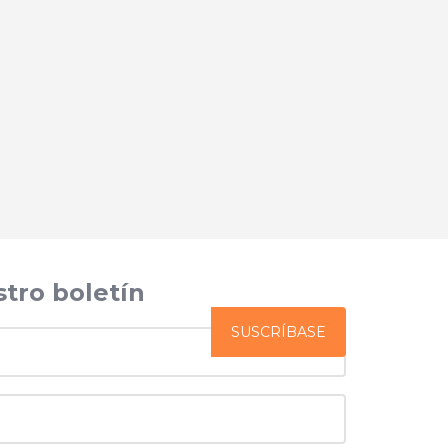
stro boletín