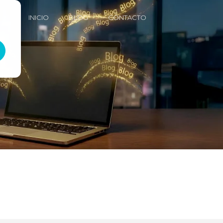
INICIO
BLOG
CONTACTO