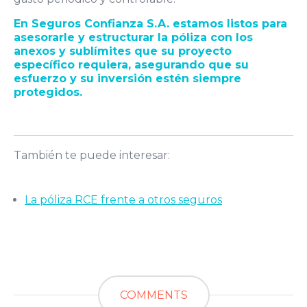
En Seguros Confianza S.A. estamos listos para
asesorarle y estructurar la póliza con los
anexos y sublímites que su proyecto
específico requiera, asegurando que su
esfuerzo y su inversión estén siempre
protegidos.
También te puede interesar:
La póliza RCE frente a otros seguros
COMMENTS