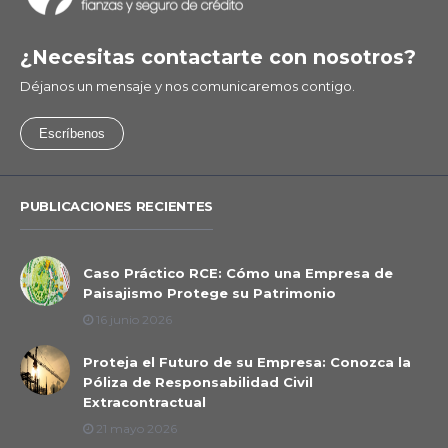
¿Necesitas contactarte con nosotros?
Déjanos un mensaje y nos comunicaremos contigo.
Escríbenos
PUBLICACIONES RECIENTES
Caso Práctico RCE: Cómo una Empresa de
Paisajismo Protege su Patrimonio
16 junio 2026
Proteja el Futuro de su Empresa: Conozca la
Póliza de Responsabilidad Civil
Extracontractual
21 mayo 2026