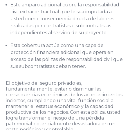
Este amparo adicional cubre la responsabilidad
civil extracontractual que le sea imputada a
usted como consecuencia directa de labores
realizadas por contratistas o subcontratistas
independientes al servicio de su proyecto.
Esta cobertura actúa como una capa de
protección financiera adicional que opera en
exceso de las pólizas de responsabilidad civil que
sus subcontratistas deban tener.
El objetivo del seguro privado es,
fundamentalmente, evitar o disminuir las
consecuencias económicas de los acontecimientos
inciertos, cumpliendo una vital función social al
mantener el estatus económico y la capacidad
productiva de los negocios. Con esta póliza, usted
logra transformar el riesgo de una pérdida
patrimonial potencialmente devastadora en un
gasto periódico y controlable.