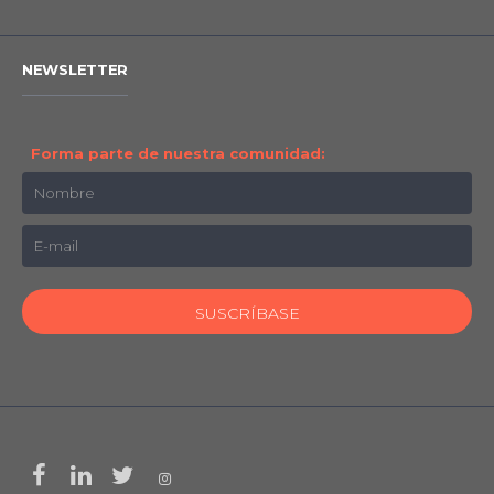
NEWSLETTER
Forma parte de nuestra comunidad: