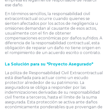
empresa es legalmente responsable de resarcir
ese daño.
En términos sencillos, la responsabilidad civil
extracontractual ocurre cuando quienes se
sienten afectados por los actos de negligencia u
omisiones demandan al causante de esos actos,
usualmente con el fin de obtener
compensaciones económicas por daños sufridos. A
diferencia de la responsabilidad contractual, esta
obligación de reparar un daño no tiene origen en
el rompimiento de un acuerdo escrito o contrato.
La Solución para su "Proyecto Asegurado"
La póliza de Responsabilidad Civil Extracontractual
está diseñada para actuar como un escudo
protector alrededor de su patrimonio. La
aseguradora se obliga a responder por las
indemnizaciones derivadas de su responsabilidad
civil frente a terceros, hasta el límite de la suma
asegurada. Esta protección se activa ante daños
económicamente ponderables que provengan de