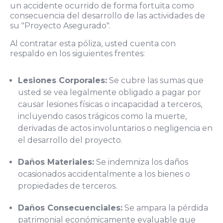
un accidente ocurrido de forma fortuita como
consecuencia del desarrollo de las actividades de
su "Proyecto Asegurado".
Al contratar esta póliza, usted cuenta con
respaldo en los siguientes frentes:
Lesiones Corporales:
Se cubre las sumas que
usted se vea legalmente obligado a pagar por
causar lesiones físicas o incapacidad a terceros,
incluyendo casos trágicos como la muerte,
derivadas de actos involuntarios o negligencia en
el desarrollo del proyecto.
Daños Materiales:
Se indemniza los daños
ocasionados accidentalmente a los bienes o
propiedades de terceros.
Daños Consecuenciales:
Se ampara la pérdida
patrimonial económicamente evaluable que