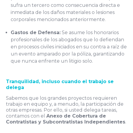
sufra un tercero como consecuencia directa e
inmediata de los daños materiales o lesiones
corporales mencionados anteriormente.
Gastos de Defensa:
Se asume los honorarios
profesionales de los abogados que lo defiendan
en procesos civiles iniciados en su contra a raíz de
un evento amparado por la póliza, garantizando
que nunca enfrente un litigio solo.
Tranquilidad, incluso cuando el trabajo se
delega
Sabemos que los grandes proyectos requieren
trabajo en equipo y, a menudo, la participación de
otras empresas. Por ello, si usted delega tareas,
contamos con el
Anexo de Cobertura de
Contratistas y Subcontratistas Independientes
.