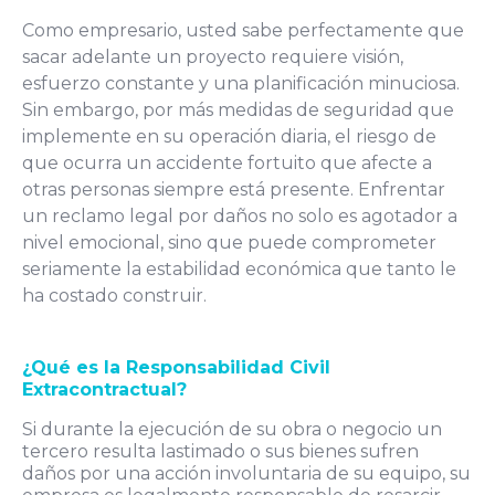
Como empresario, usted sabe perfectamente que
sacar adelante un proyecto requiere visión,
esfuerzo constante y una planificación minuciosa.
Sin embargo, por más medidas de seguridad que
implemente en su operación diaria, el riesgo de
que ocurra un accidente fortuito que afecte a
otras personas siempre está presente. Enfrentar
un reclamo legal por daños no solo es agotador a
nivel emocional, sino que puede comprometer
seriamente la estabilidad económica que tanto le
ha costado construir.
¿Qué es la Responsabilidad Civil
Extracontractual?
Si durante la ejecución de su obra o negocio un
tercero resulta lastimado o sus bienes sufren
daños por una acción involuntaria de su equipo, su