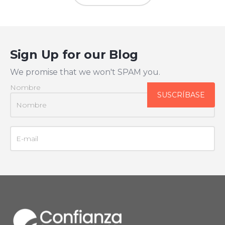
Sign Up for our Blog
We promise that we won't SPAM you.
Nombre