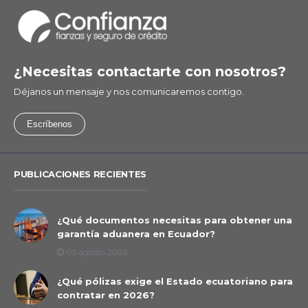
¿Necesitas contactarte con nosotros?
Déjanos un mensaje y nos comunicaremos contigo.
Escríbenos
PUBLICACIONES RECIENTES
¿Qué documentos necesitas para obtener una
garantía aduanera en Ecuador?
05 agosto 2026
¿Qué pólizas exige el Estado ecuatoriano para
contratar en 2026?