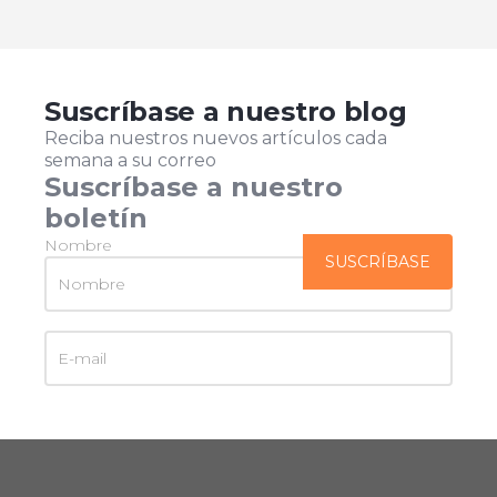
Suscríbase a nuestro blog
Reciba nuestros nuevos artículos cada
semana a su correo
Suscríbase a nuestro
boletín
Nombre