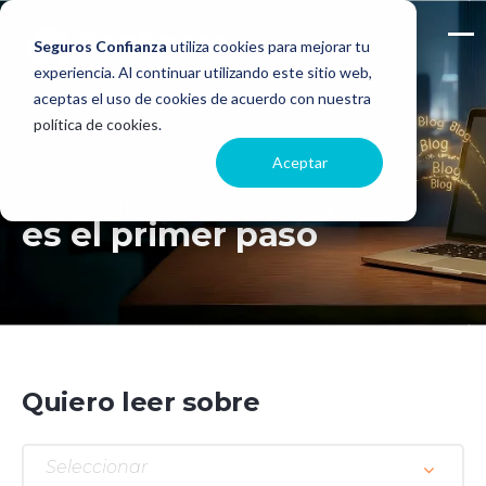
Seguros Confianza
utiliza cookies para mejorar tu
experiencia. Al continuar utilizando este sitio web,
aceptas el uso de cookies de acuerdo con nuestra
política de cookies
.
Aceptar
Confianza
es el primer paso
Quiero leer sobre
Seleccionar