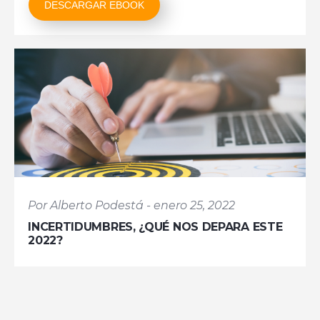
DESCARGAR EBOOK
Por Alberto Podestá - enero 25, 2022
INCERTIDUMBRES, ¿QUÉ NOS DEPARA ESTE
2022?