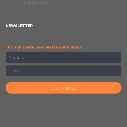
22 julio 2026
NEWSLETTER
Forma parte de nuestra comunidad: