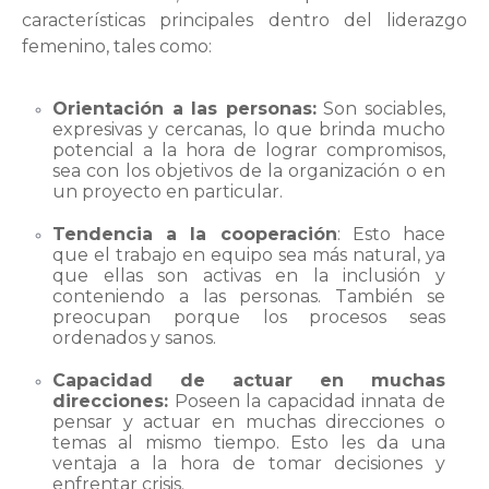
características principales dentro del liderazgo
femenino, tales como:
Orientación a las personas:
Son sociables,
expresivas y cercanas, lo que brinda mucho
potencial a la hora de lograr compromisos,
sea con los objetivos de la organización o en
un proyecto en particular.
Tendencia a la cooperación
: Esto hace
que el trabajo en equipo sea más natural, ya
que ellas son activas en la inclusión y
conteniendo a las personas. También se
preocupan porque los procesos seas
ordenados y sanos.
Capacidad de actuar en muchas
direcciones:
Poseen la capacidad innata de
pensar y actuar en muchas direcciones o
temas al mismo tiempo. Esto les da una
ventaja a la hora de tomar decisiones y
enfrentar crisis.