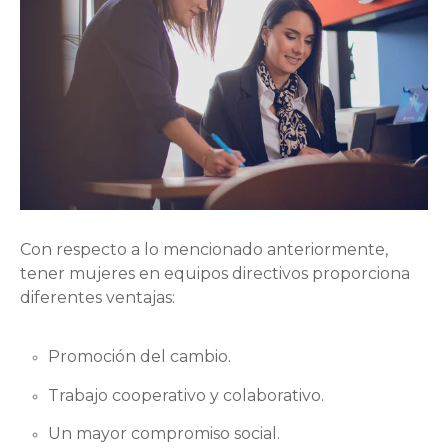
Con respecto a lo mencionado anteriormente,
tener mujeres en equipos directivos proporciona
diferentes ventajas:
Promoción del cambio.
Trabajo cooperativo y colaborativo.
Un mayor compromiso social.