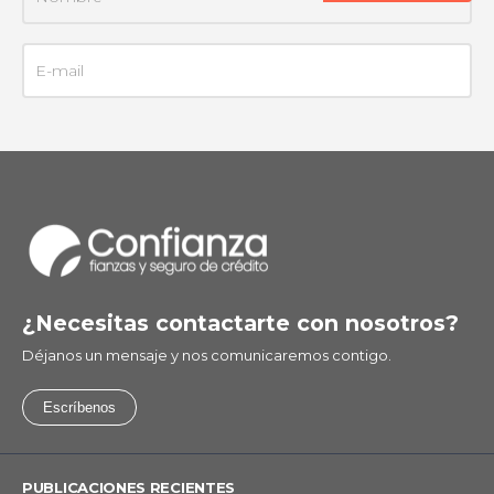
¿Necesitas contactarte con nosotros?
Déjanos un mensaje y nos comunicaremos contigo.
Escríbenos
PUBLICACIONES RECIENTES