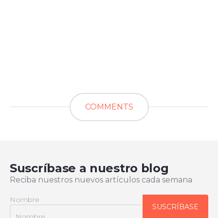
COMMENTS
Suscríbase a nuestro blog
Reciba nuestros nuevos artículos cada semana
Nombre