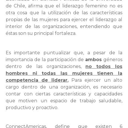
de Chile, afirma que el liderazgo femenino no es
otra cosa que la utilización de las características
propias de las mujeres para ejercer el liderazgo al
interior de las organizaciones, entendiendo que
éstas son su principal fortaleza.
Es importante puntualizar que, a pesar de la
importancia de la participación de
ambos
géneros
dentro de las organizaciones,
no todos los
hombres ni todas las mujeres tienen la
competencia de liderar.
Para ejercer un alto
cargo dentro de una organización, es necesario
contar con ciertas características y capacidades
que motiven un espacio de trabajo saludable,
productivo y proactivo.
ConnectAmericas, define que existen 6