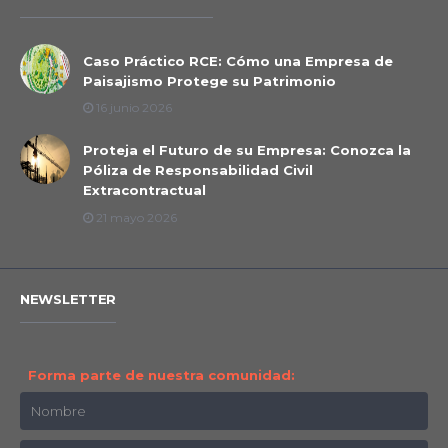
Caso Práctico RCE: Cómo una Empresa de
Paisajismo Protege su Patrimonio
16 junio 2026
Proteja el Futuro de su Empresa: Conozca la
Póliza de Responsabilidad Civil
Extracontractual
21 mayo 2026
NEWSLETTER
Forma parte de nuestra comunidad: