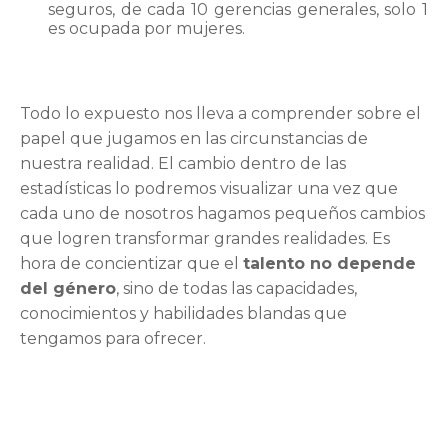
seguros, de cada 10 gerencias generales, solo 1
es ocupada por mujeres.
Todo lo expuesto nos lleva a comprender sobre el
papel que jugamos en las circunstancias de
nuestra realidad. El cambio dentro de las
estadísticas lo podremos visualizar una vez que
cada uno de nosotros hagamos pequeños cambios
que logren transformar grandes realidades. Es
hora de concientizar que el
talento no depende
del género
, sino de todas las capacidades,
conocimientos y habilidades blandas que
tengamos para ofrecer.