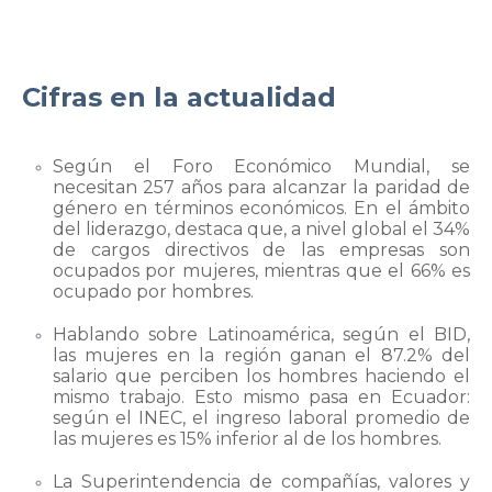
Cifras en la actualidad
Según el Foro Económico Mundial, se
necesitan 257 años para alcanzar la paridad de
género en términos económicos. En el ámbito
del liderazgo, destaca que, a nivel global el 34%
de cargos directivos de las empresas son
ocupados por mujeres, mientras que el 66% es
ocupado por hombres.
Hablando sobre Latinoamérica, según el BID,
las mujeres en la región ganan el 87.2% del
salario que perciben los hombres haciendo el
mismo trabajo. Esto mismo pasa en Ecuador:
según el INEC, el ingreso laboral promedio de
las mujeres es 15% inferior al de los hombres.
La Superintendencia de compañías, valores y