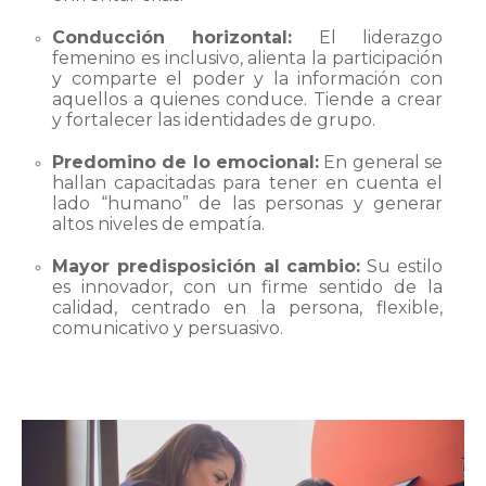
Conducción horizontal:
El liderazgo
femenino es inclusivo, alienta la participación
y comparte el poder y la información con
aquellos a quienes conduce. Tiende a crear
y fortalecer las identidades de grupo.
Predomino de lo emocional:
En general se
hallan capacitadas para tener en cuenta el
lado “humano” de las personas y generar
altos niveles de empatía.
Mayor predisposición al cambio:
Su estilo
es innovador, con un firme sentido de la
calidad, centrado en la persona, flexible,
comunicativo y persuasivo.