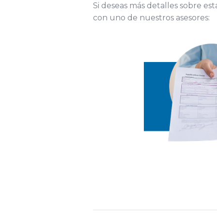
Si deseas más detalles sobre esta
con uno de nuestros asesores: