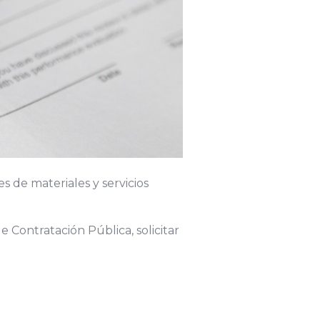
s de materiales y servicios
e Contratación Pública, solicitar