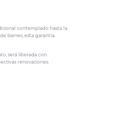
dicional contemplado hasta la
 de bienes, esta garantía
to, será liberada con
spectivas renovaciones.