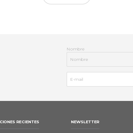
Nombre
CIONES RECIENTES
NEWSLETTER