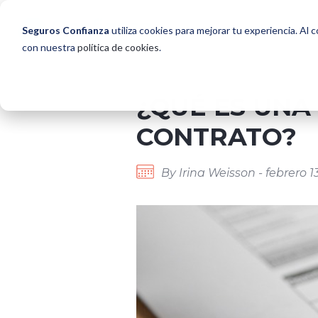
Seguros Confianza
utiliza cookies para mejorar tu experiencia. Al 
con nuestra
política de cookies
.
¿QUÉ ES UNA
CONTRATO?
By Irina Weisson - febrero 1