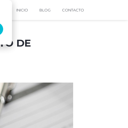
INICIO
BLOG
CONTACTO
TO DE