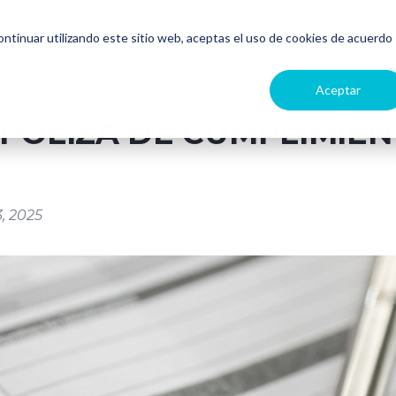
continuar utilizando este sitio web, aceptas el uso de cookies de acuerdo
Aceptar
 PÓLIZA DE CUMPLIMIEN
3, 2025