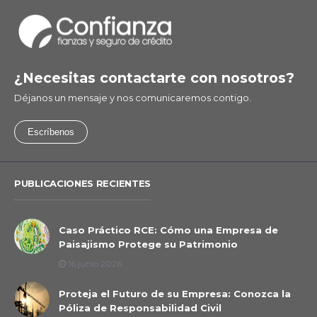
¿Necesitas contactarte con nosotros?
Déjanos un mensaje y nos comunicaremos contigo.
Escríbenos
PUBLICACIONES RECIENTES
Caso Práctico RCE: Cómo una Empresa de
Paisajismo Protege su Patrimonio
16 junio 2026
Proteja el Futuro de su Empresa: Conozca la
Póliza de Responsabilidad Civil