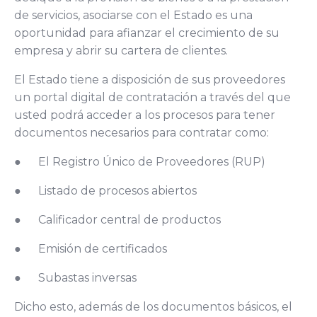
de servicios, asociarse con el Estado es una
oportunidad para afianzar el crecimiento de su
empresa y abrir su cartera de clientes.
El Estado tiene a disposición de sus proveedores
un portal digital de contratación a través del que
usted podrá acceder a los procesos para tener
documentos necesarios para contratar como:
● El Registro Único de Proveedores (RUP)
● Listado de procesos abiertos
● Calificador central de productos
● Emisión de certificados
● Subastas inversas
Dicho esto, además de los documentos básicos, el