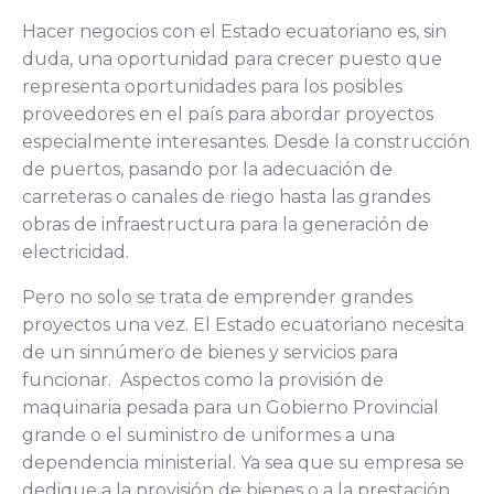
Hacer negocios con el Estado ecuatoriano es, sin
duda, una oportunidad para crecer puesto que
representa oportunidades para los posibles
proveedores en el país para abordar proyectos
especialmente interesantes. Desde la construcción
de puertos, pasando por la adecuación de
carreteras o canales de riego hasta las grandes
obras de infraestructura para la generación de
electricidad.
Pero no solo se trata de emprender grandes
proyectos una vez. El Estado ecuatoriano necesita
de un sinnúmero de bienes y servicios para
funcionar. Aspectos como la provisión de
maquinaria pesada para un Gobierno Provincial
grande o el suministro de uniformes a una
dependencia ministerial. Ya sea que su empresa se
dedique a la provisión de bienes o a la prestación