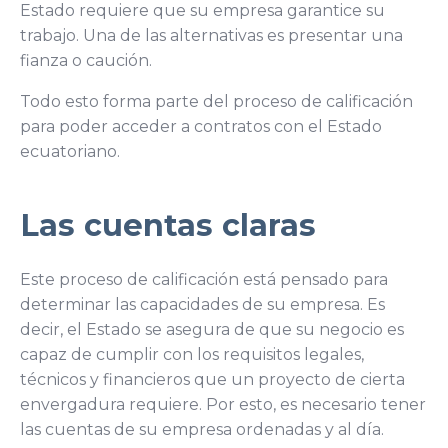
Estado requiere que su empresa garantice su
trabajo. Una de las alternativas es presentar una
fianza o caución.
Todo esto forma parte del proceso de calificación
para poder acceder a contratos con el Estado
ecuatoriano.
Las cuentas claras
Este proceso de calificación está pensado para
determinar las capacidades de su empresa. Es
decir, el Estado se asegura de que su negocio es
capaz de cumplir con los requisitos legales,
técnicos y financieros que un proyecto de cierta
envergadura requiere. Por esto, es necesario tener
las cuentas de su empresa ordenadas y al día.