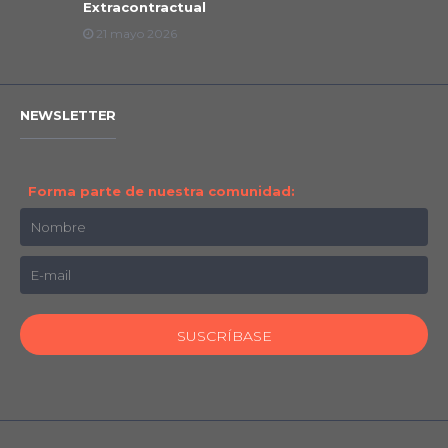
Extracontractual
21 mayo 2026
NEWSLETTER
Forma parte de nuestra comunidad: