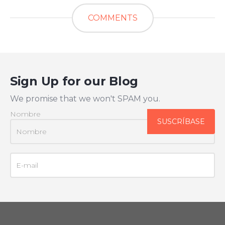
COMMENTS
Sign Up for our Blog
We promise that we won't SPAM you.
Nombre