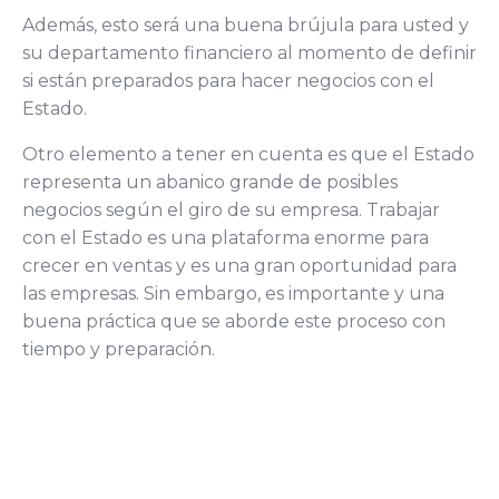
Además, esto será una buena brújula para usted y
su departamento financiero al momento de definir
si están preparados para hacer negocios con el
Estado.
Otro elemento a tener en cuenta es que el Estado
representa un abanico grande de posibles
negocios según el giro de su empresa. Trabajar
con el Estado es una plataforma enorme para
crecer en ventas y es una gran oportunidad para
las empresas. Sin embargo, es importante y una
buena práctica que se aborde este proceso con
tiempo y preparación.