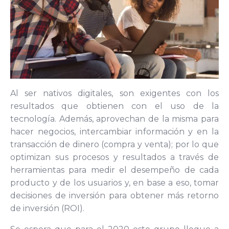
Al ser nativos digitales, son exigentes con los
resultados que obtienen con el uso de la
tecnología.
Además, aprovechan de la misma para
hacer negocios, intercambiar información y en la
transacción de dinero (compra y venta); por lo que
optimizan sus procesos y resultados a través de
herramientas para medir el desempeño de cada
producto y de los usuarios y, en base a eso, tomar
decisiones de inversión para obtener más retorno
de inversión (ROI).