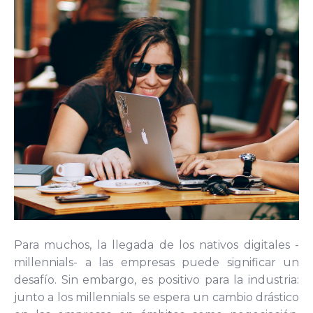
Para muchos, la llegada de los nativos digitales -
millennials- a las empresas puede significar un
desafío. Sin embargo, es positivo para la industria:
junto a los millennials se espera un cambio drástico