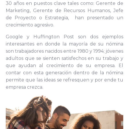
30 años en puestos clave tales como: Gerente de
Marketing, Gerente de Recursos Humanos, Jefe
de Proyecto o Estrategia, han presentado un
crecimiento agresivo.
Google y Huffington Post son dos ejemplos
interesantes en donde la mayoría de su nómina
son trabajadores nacidos entre 1980 y 1994; jóvenes
adultos que se sienten satisfechos en su trabajo y
que ayudan al crecimiento de su empresa. El
contar con esta generación dentro de la nómina
permite que las ideas se refresquen y por ende tu
empresa crezca.