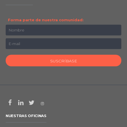
Forma parte de nuestra comunidad:
NUESTRAS OFICINAS