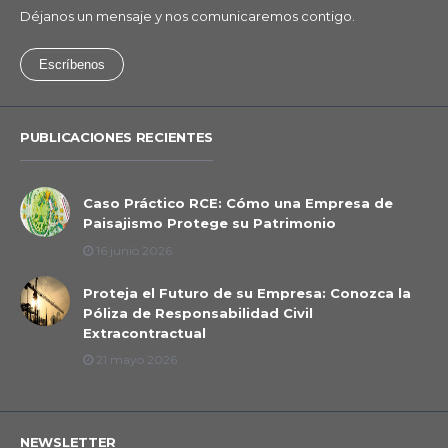
Déjanos un mensaje y nos comunicaremos contigo.
Escríbenos
PUBLICACIONES RECIENTES
Caso Práctico RCE: Cómo una Empresa de
Paisajismo Protege su Patrimonio
16 junio 2026
Proteja el Futuro de su Empresa: Conozca la
Póliza de Responsabilidad Civil
Extracontractual
21 mayo 2026
NEWSLETTER