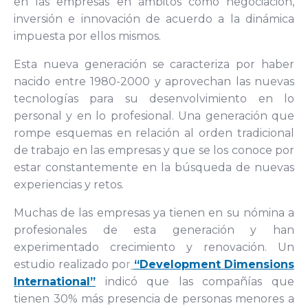
en las empresas en ámbitos como negociación,
inversión e innovación de acuerdo a la dinámica
impuesta por ellos mismos.
Esta nueva generación se caracteriza por haber
nacido entre 1980-2000 y aprovechan las nuevas
tecnologías para su desenvolvimiento en lo
personal y en lo profesional. Una generación que
rompe esquemas en relación al orden tradicional
de trabajo en las empresas y que se los conoce por
estar constantemente en la búsqueda de nuevas
experiencias y retos.
Muchas de las empresas ya tienen en su nómina a
profesionales de esta generación y han
experimentado crecimiento y renovación. Un
estudio realizado po
r
“Development Dimensions
International”
indicó que las compañías que
tienen 30% más presencia de personas menores a