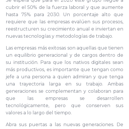
Se espera que para el 2020 este grupo llegue a
cubrir el 50% de la fuerza laboral y que aumente
hasta 75% para 2030. Un porcentaje alto que
requiere que las empresas evalúen sus procesos,
reestructuren su crecimiento anual e inviertan en
nuevas tecnologías y metodologías de trabajo.
Las empresas más exitosas son aquellas que tienen
un equilibrio generacional y de cargos dentro de
su institución. Para que los nativos digitales sean
más productivos, es importante que tengan como
jefe a una persona a quien admiran y que tenga
una trayectoria larga en su trabajo. Ambas
generaciones se complementan y colaboran para
que las empresas se desarrollen
tecnológicamente, pero que conserven sus
valores a lo largo del tiempo.
Abra sus puertas a las nuevas generaciones.
De