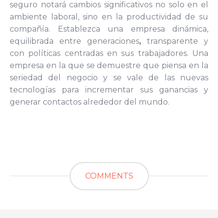
seguro notará cambios significativos no solo en el
ambiente laboral, sino en la productividad de su
compañía. Establezca una empresa dinámica,
equilibrada entre generaciones
,
transparente y
con políticas centradas en sus trabajadores. Una
empresa en la que se demuestre que piensa en la
seriedad del negocio y se vale de las nuevas
tecnologías para incrementar sus ganancias y
generar contactos alrededor del mundo.
COMMENTS