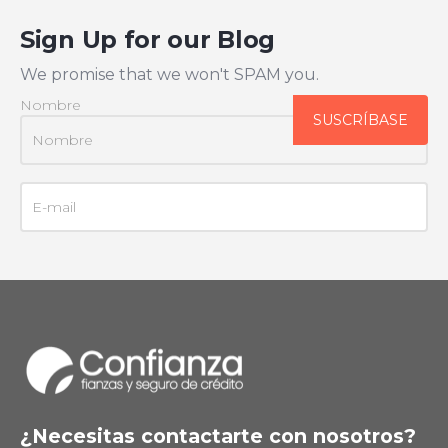
Sign Up for our Blog
We promise that we won't SPAM you.
Nombre
¿Necesitas contactarte con nosotros?