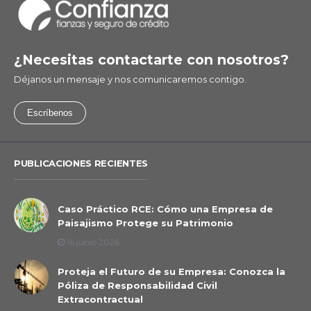
¿Necesitas contactarte con nosotros?
Déjanos un mensaje y nos comunicaremos contigo.
Escríbenos
PUBLICACIONES RECIENTES
Caso Práctico RCE: Cómo una Empresa de
Paisajismo Protege su Patrimonio
16 junio 2026
Proteja el Futuro de su Empresa: Conozca la
Póliza de Responsabilidad Civil
Extracontractual