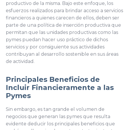
productivo de la misma. Bajo este enfoque, los
esfuerzos realizados para brindar acceso a servicios
financieros a quienes carecen de ellos, deben ser
parte de una política de inserción productiva que
permitan que las unidades productivas como las
pymes puedan hacer uso práctico de dichos
servicios y por consiguiente sus actividades
contribuyan al desarrollo sostenible en sus áreas
de actividad.
Principales Beneficios de
Incluir Financieramente a las
Pymes
Sin embargo, es tan grande el volumen de
negocios que generan las pymes que resulta
evidente deducir los principales beneficios que