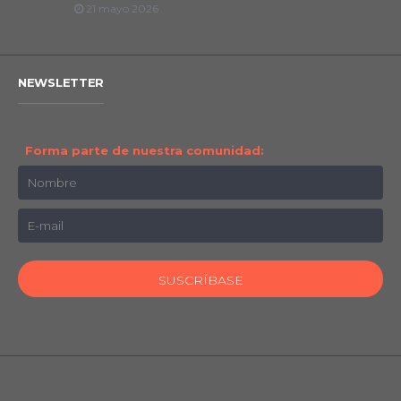
21 mayo 2026
NEWSLETTER
Forma parte de nuestra comunidad: