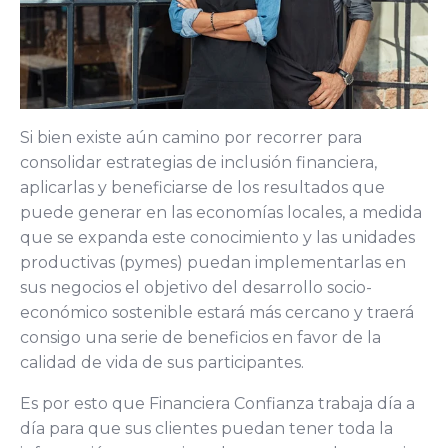
Si bien existe aún camino por recorrer para
consolidar estrategias de inclusión financiera,
aplicarlas y beneficiarse de los resultados que
puede generar en las economías locales, a medida
que se expanda este conocimiento y las unidades
productivas (pymes) puedan implementarlas en
sus negocios el objetivo del desarrollo socio-
económico sostenible estará más cercano y traerá
consigo una serie de beneficios en favor de la
calidad de vida de sus participantes.
Es por esto que Financiera Confianza trabaja día a
día para que sus clientes puedan tener toda la