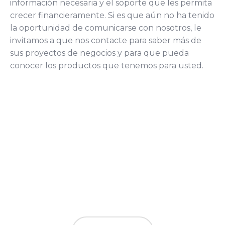
información necesaria y el soporte que les permita
crecer financieramente. Si es que aún no ha tenido
la oportunidad de comunicarse con nosotros, le
invitamos a que nos contacte para saber más de
sus proyectos de negocios y para que pueda
conocer los productos que tenemos para usted.