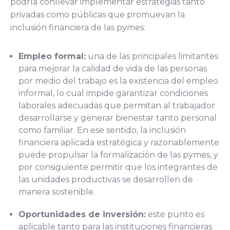
podría conllevar implementar estrategias tanto
privadas como públicas que promuevan la
inclusión financiera de las pymes:
Empleo formal:
una de las principales limitantes
para mejorar la calidad de vida de las personas
por medio del trabajo es la existencia del empleo
informal, lo cual impide garantizar condiciones
laborales adecuadas que permitan al trabajador
desarrollarse y generar bienestar tanto personal
como familiar. En ese sentido, la inclusión
financiera aplicada estratégica y razonablemente
puede propulsar la formalización de las pymes, y
por consiguiente permitir que los integrantes de
las unidades productivas se desarrollen de
manera sostenible.
Oportunidades de inversión:
este punto es
aplicable tanto para las instituciones financieras