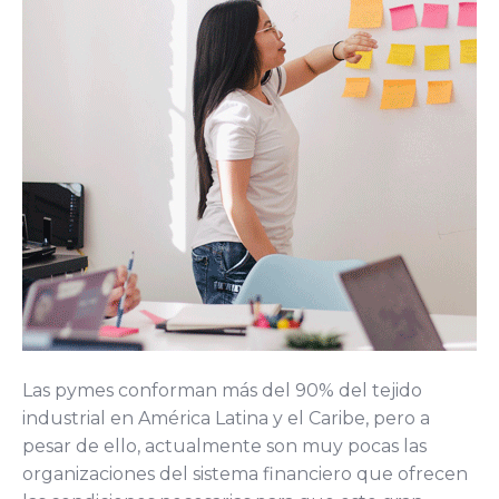
Las pymes conforman más del 90% del tejido
industrial en América Latina y el Caribe, pero a
pesar de ello, actualmente son muy pocas las
organizaciones del sistema financiero que ofrecen