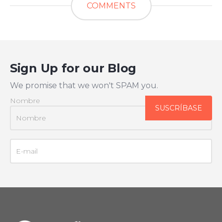
COMMENTS
Sign Up for our Blog
We promise that we won't SPAM you.
Nombre