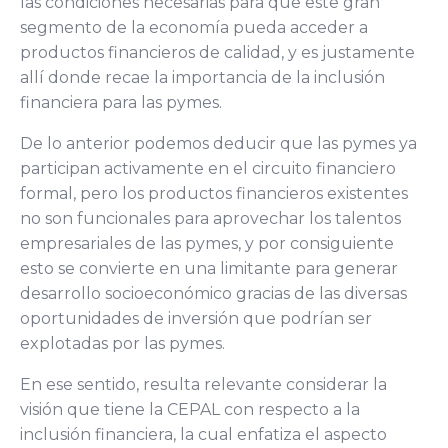
las condiciones necesarias para que este gran
segmento de la economía pueda acceder a
productos financieros de calidad, y es justamente
allí donde recae la importancia de la inclusión
financiera para las pymes.
De lo anterior podemos deducir que las pymes ya
participan activamente en el circuito financiero
formal, pero los productos financieros existentes
no son funcionales para aprovechar los talentos
empresariales de las pymes, y por consiguiente
esto se convierte en una limitante para generar
desarrollo socioeconómico gracias de las diversas
oportunidades de inversión que podrían ser
explotadas por las pymes.
En ese sentido, resulta relevante considerar la
visión que tiene la CEPAL con respecto a la
inclusión financiera, la cual enfatiza el aspecto