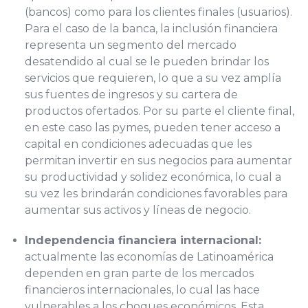
(bancos) como para los clientes finales (usuarios).
Para el caso de la banca, la inclusión financiera
representa un segmento del mercado
desatendido al cual se le pueden brindar los
servicios que requieren, lo que a su vez amplía
sus fuentes de ingresos y su cartera de
productos ofertados. Por su parte el cliente final,
en este caso las pymes, pueden tener acceso a
capital en condiciones adecuadas que les
permitan invertir en sus negocios para aumentar
su productividad y solidez económica, lo cual a
su vez les brindarán condiciones favorables para
aumentar sus activos y líneas de negocio.
Independencia financiera internacional:
actualmente las economías de Latinoamérica
dependen en gran parte de los mercados
financieros internacionales, lo cual las hace
vulnerables a los choques económicos. Esta