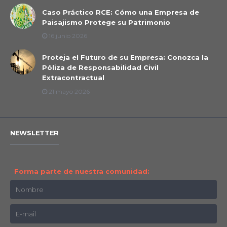
Caso Práctico RCE: Cómo una Empresa de
Paisajismo Protege su Patrimonio
16 junio 2026
Proteja el Futuro de su Empresa: Conozca la
Póliza de Responsabilidad Civil
Extracontractual
21 mayo 2026
NEWSLETTER
Forma parte de nuestra comunidad: