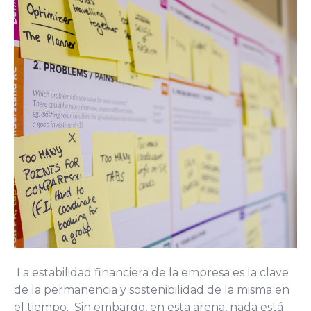
La estabilidad financiera de la empresa es la clave
de la permanencia y sostenibilidad de la misma en
el tiempo. Sin embargo, en esta arena, nada está