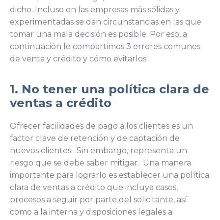
dicho. Incluso en las empresas más sólidas y
experimentadas se dan circunstancias en las que
tomar una mala decisión es posible. Por eso, a
continuación le compartimos 3 errores comunes
de venta y crédito y cómo evitarlos:
1. No tener una política clara de
ventas a crédito
Ofrecer facilidades de pago a los clientes es un
factor clave de retención y de captación de
nuevos clientes. Sin embargo, representa un
riesgo que se debe saber mitigar. Una manera
importante para lograrlo es establecer una política
clara de ventas a crédito que incluya casos,
procesos a seguir por parte del solicitante, así
como a la interna y disposiciones legales a