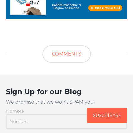
COMMENTS
Sign Up for our Blog
We promise that we won't SPAM you.
Nombre