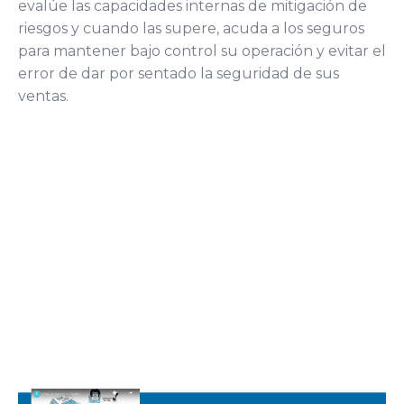
evalúe las capacidades internas de mitigación de
riesgos y cuando las supere, acuda a los seguros
para mantener bajo control su operación y evitar el
error de dar por sentado la seguridad de sus
ventas.