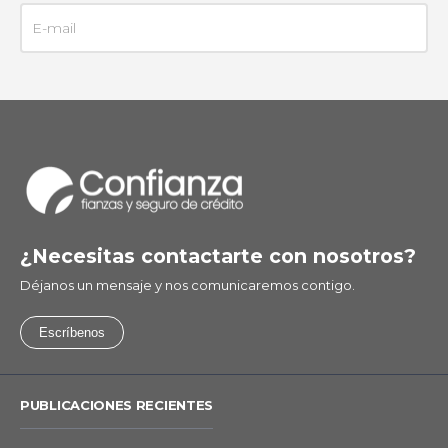
¿Necesitas contactarte con nosotros?
Déjanos un mensaje y nos comunicaremos contigo.
Escríbenos
PUBLICACIONES RECIENTES