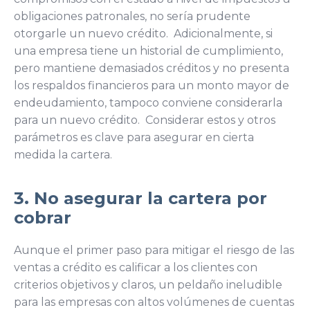
obligaciones patronales, no sería prudente
otorgarle un nuevo crédito. Adicionalmente, si
una empresa tiene un historial de cumplimiento,
pero mantiene demasiados créditos y no presenta
los respaldos financieros para un monto mayor de
endeudamiento, tampoco conviene considerarla
para un nuevo crédito. Considerar estos y otros
parámetros es clave para asegurar en cierta
medida la cartera.
3. No asegurar la cartera por
cobrar
Aunque el primer paso para mitigar el riesgo de las
ventas a crédito es calificar a los clientes con
criterios objetivos y claros, un peldaño ineludible
para las empresas con altos volúmenes de cuentas