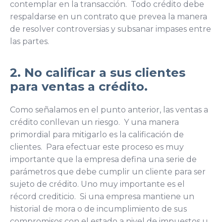
contemplar en la transacción. Todo crédito debe
respaldarse en un contrato que prevea la manera
de resolver controversias y subsanar impases entre
las partes.
2. No calificar a sus clientes
para ventas a crédito.
Como señalamos en el punto anterior, las ventas a
crédito conllevan un riesgo. Y una manera
primordial para mitigarlo es la calificación de
clientes. Para efectuar este proceso es muy
importante que la empresa defina una serie de
parámetros que debe cumplir un cliente para ser
sujeto de crédito. Uno muy importante es el
récord crediticio. Si una empresa mantiene un
historial de mora o de incumplimiento de sus
compromisos con el estado a nivel de impuestos u