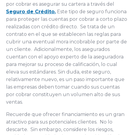
por cobrar es asegurar su cartera a través del
Seguro de Crédito
.
Este tipo de seguro funciona
para proteger las cuentas por cobrar a corto plazo
realizadas con crédito directo. Se trata de un
contrato en el que se establecen las reglas para
cubrir una eventual mora incobrable por parte de
un cliente. Adicionalmente, los asegurados
cuentan con el apoyo experto de la aseguradora
para mejorar su proceso de calificación, lo cual
eleva sus estándares. Sin duda, este seguro,
relativamente nuevo, es un paso importante que
las empresas deben tomar cuando sus cuentas
por cobrar constituyen un volumen alto de sus
ventas.
Recuerde que ofrecer financiamiento es un gran
atractivo para sus potenciales clientes. No lo
descarte. Sin embargo, considere los riesgos,