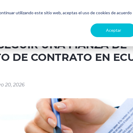
continuar utilizando este sitio web, aceptas el uso de cookies de acuerdo
Aceptar
EGUIR UNA FIANZA DE
O DE CONTRATO EN EC
yo 20, 2026