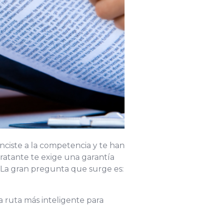
nciste a la competencia y te han
ratante te exige una garantía
. La gran pregunta que surge es:
a ruta más inteligente para