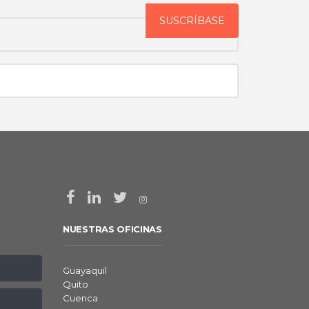
NUESTRAS OFICINAS
Guayaquil
Quito
Cuenca