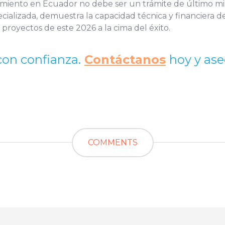
miento en Ecuador no debe ser un trámite de último mi
cializada, demuestra la capacidad técnica y financiera 
s proyectos de este 2026 a la cima del éxito.
con confianza.
Contáctanos
hoy y ase
COMMENTS