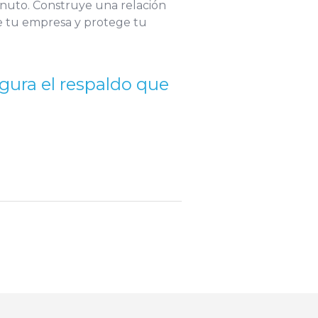
nuto. Construye una relación
de tu empresa y protege tu
gura el respaldo que