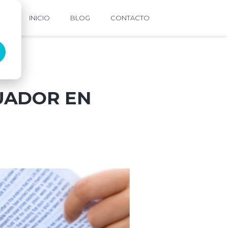
INICIO
BLOG
CONTACTO
UADOR EN