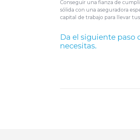
Conseguir una fianza de cumpli
sólida con una aseguradora espe
capital de trabajo para llevar tu
Da el siguiente paso 
necesitas.