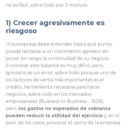
no es fácil, sobre todo por 2 motivos:
1) Crecer agresivamente es
riesgoso
Una empresa debe entender hasta qué punto
puede lanzarse a un crecimiento agresivo sin
poner en riesgo la continuidad de su negocio.
Encontrar este balance es muy difícil, pero,
ignorarlo es un error, sobre todo porque uno de
los factores de venta más importantes es el
crédito,
herramienta necesaria para hacer
negocios, sobre todo en los mercados
empresariales (Business to Business - B2B),
pero,
los gastos no esperados de cobranza
pueden reducir la utilidad del ejercicio
y, en el
peor de los casos, provocar el cierre de la empresa.