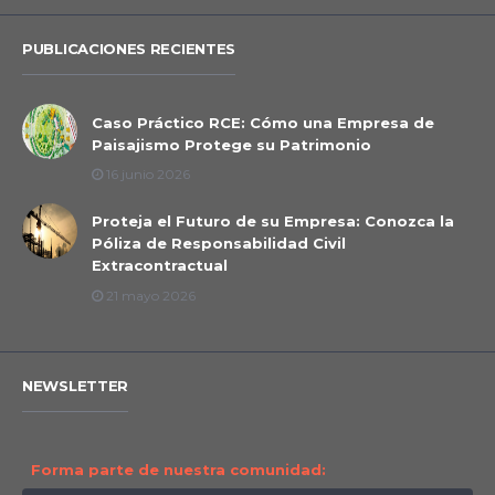
PUBLICACIONES RECIENTES
Caso Práctico RCE: Cómo una Empresa de
Paisajismo Protege su Patrimonio
16 junio 2026
Proteja el Futuro de su Empresa: Conozca la
Póliza de Responsabilidad Civil
Extracontractual
21 mayo 2026
NEWSLETTER
Forma parte de nuestra comunidad: