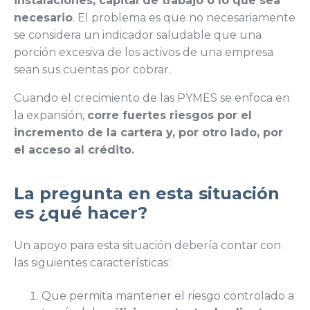
instalaciones, capital de trabajo o lo que sea
necesario
. El problema es que no necesariamente
se considera un indicador saludable que una
porción excesiva de los activos de una empresa
sean sus cuentas por cobrar.
Cuando el crecimiento de las PYMES se enfoca en
la expansión,
corre fuertes riesgos por el
incremento de la cartera y, por otro lado, por
el acceso al crédito.
La pregunta en esta situación
es ¿qué hacer?
Un apoyo para esta situación debería contar con
las siguientes características:
Que permita mantener el riesgo controlado a