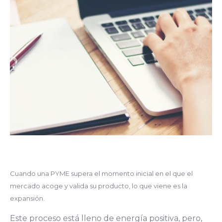
Cuando una PYME supera el momento inicial en el que el
mercado acoge y valida su producto, lo que viene es la
expansión.
Este proceso está lleno de energía positiva, pero,