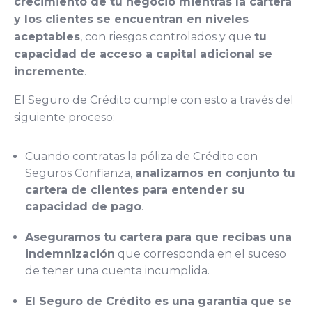
crecimiento de tu negocio mientras la cartera
y los clientes se encuentran en niveles
aceptables
, con riesgos controlados y que
tu
capacidad de acceso a capital adicional se
incremente
.
El Seguro de Crédito cumple con esto a través del
siguiente proceso:
Cuando contratas la póliza de Crédito con
Seguros Confianza,
analizamos en conjunto tu
cartera de clientes para entender su
capacidad de pago
.
Aseguramos tu cartera para que recibas una
indemnización
que corresponda en el suceso
de tener una cuenta incumplida.
El Seguro de Crédito es una garantía que se