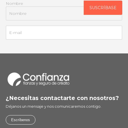
Nombre
¿Necesitas contactarte con nosotros?
Déjanos un mensaje y nos comunicaremos contigo.
Escríbenos