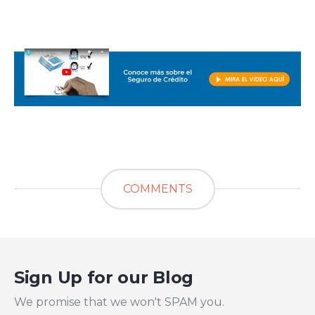
COMMENTS
Sign Up for our Blog
We promise that we won't SPAM you.