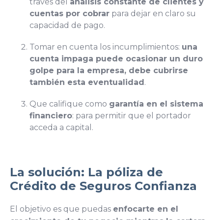
través del
análisis constante de clientes y
cuentas por cobrar
para dejar en claro su
capacidad de pago.
Tomar en cuenta los incumplimientos:
una
cuenta impaga puede ocasionar un duro
golpe para la empresa, debe cubrirse
también esta eventualidad
.
Que califique como
garantía en el sistema
financiero
: para permitir que el portador
acceda a capital.
La solución: La póliza de
Crédito de Seguros Confianza
El objetivo es que puedas
enfocarte en el