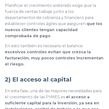
Planificar el crecimiento sostenido exige que la
fuerza de ventas trabaje junto a los
departamentos de cobranza y financiero para
establecer controles ágiles que aseguren
que los
nuevos clientes tengan capacidad
comprobada de pago
.
En esto también es necesario el balance:
excesivos controles evitan que crezca la
facturación, muy pocos controles incrementan
el riesgo.
2) El acceso al capital
En esta fase, una de las mayores necesidades para
el crecimiento de las PYMES es
el acceso a
suficiente capital para la inversión, ya sea en