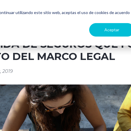
continuar utilizando este sitio web, aceptas el uso de cookies de acuerdo
Aceptar
IDA DE SEGUROS QUE 
O DEL MARCO LEGAL
, 2019