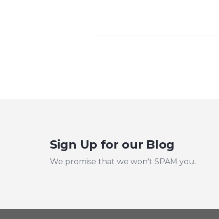
Sign Up for our Blog
We promise that we won't SPAM you.