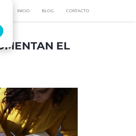
INICIO
BLOG
CONTACTO
FOMENTAN EL