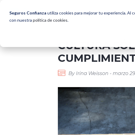
Seguros Confianza
utiliza cookies para mejorar tu experiencia. Al 
con nuestra
política de cookies
.
CULTURA SÓL
CUMPLIMIENT
By Irina Weisson - marzo 29