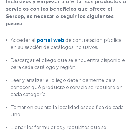
Inclusivos y empezar a ofertar sus productos o
servicios con los beneficios que ofrece el
Sercop, es necesario seguir los siguientes
pasos:
Acceder al
portal web
de contratación pública
en su sección de catálogos inclusivos.
Descargar el pliego que se encuentra disponible
para cada catálogo y región.
Leer y analizar el pliego detenidamente para
conocer qué producto o servicio se requiere en
cada categoría.
Tomar en cuenta la localidad específica de cada
uno.
Llenar los formularios y requisitos que se