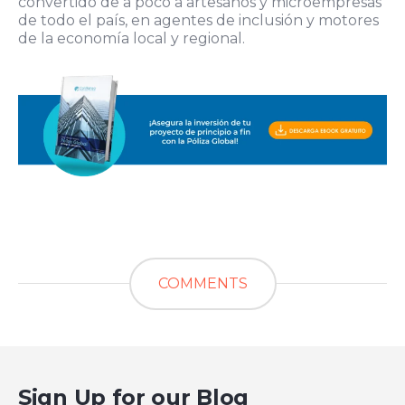
convertido de a poco a artesanos y microempresas
de todo el país, en agentes de inclusión y motores
de la economía local y regional.
COMMENTS
Sign Up for our Blog