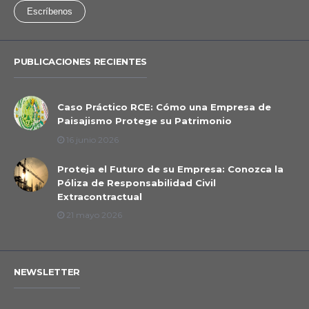
Escríbenos
PUBLICACIONES RECIENTES
Caso Práctico RCE: Cómo una Empresa de
Paisajismo Protege su Patrimonio
16 junio 2026
Proteja el Futuro de su Empresa: Conozca la
Póliza de Responsabilidad Civil
Extracontractual
21 mayo 2026
NEWSLETTER