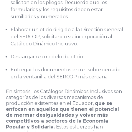
solicitan en los pliegos. Recuerde que los
formularios y los requisitos deben estar
sumillados y numerados.
Elaborar un oficio dirigido a la Dirección General
del SERCOP, solicitando su incorporación al
Catálogo Dinámico Inclusivo.
Descargar un modelo de oficio.
Entregar los documentos en un sobre cerrado
en la ventanilla del SERCOP más cercana.
En síntesis, los Catálogos Dinámicos Inclusivos son
categorías de los diversos mecanismos de
producción existentes en el Ecuador,
que se
enfocan en aquellos que tienen el potencial
de mermar desigualdades y volver más
competitivos a sectores de la Economía
Popular y Solidaria.
Estos esfuerzos han