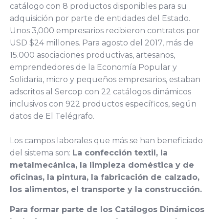
catálogo con 8 productos disponibles para su
adquisición por parte de entidades del Estado.
Unos 3,000 empresarios recibieron contratos por
USD $24 millones. Para agosto del 2017, más de
15.000 asociaciones productivas, artesanos,
emprendedores de la Economía Popular y
Solidaria, micro y pequeños empresarios, estaban
adscritos al Sercop con 22 catálogos dinámicos
inclusivos con 922 productos específicos, según
datos de El Telégrafo.
Los campos laborales que más se han beneficiado
del sistema son:
La confección textil, la
metalmecánica, la limpieza doméstica y de
oficinas, la pintura, la fabricación de calzado,
los alimentos, el transporte y la construcción.
Para formar parte de los Catálogos Dinámicos