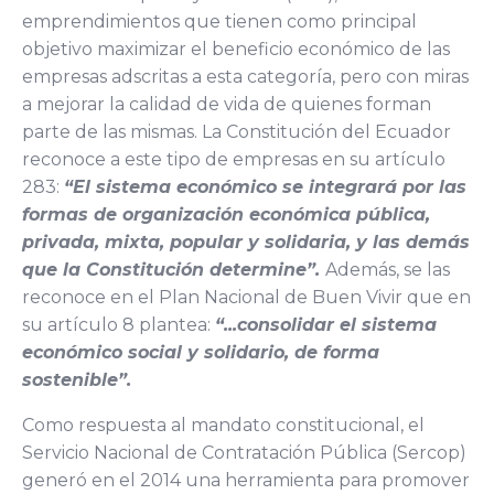
emprendimientos que tienen como principal
objetivo maximizar el beneficio económico de las
empresas adscritas a esta categoría, pero con miras
a mejorar la calidad de vida de quienes forman
parte de las mismas. La Constitución del Ecuador
reconoce a este tipo de empresas en su artículo
283:
“El sistema económico se integrará por las
formas de organización económica pública,
privada, mixta, popular y solidaria, y las demás
que la Constitución determine”.
Además, se las
reconoce en el Plan Nacional de Buen Vivir que en
su artículo 8 plantea:
“...consolidar el sistema
económico social y solidario, de forma
sostenible”.
Como respuesta al mandato constitucional, el
Servicio Nacional de Contratación Pública (Sercop)
generó en el 2014 una herramienta para promover