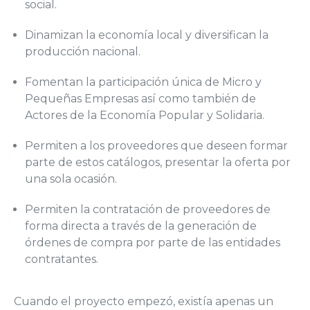
social.
Dinamizan la economía local y diversifican la
producción nacional.
Fomentan la participación única de Micro y
Pequeñas Empresas así como también de
Actores de la Economía Popular y Solidaria.
Permiten a los proveedores que deseen formar
parte de estos catálogos, presentar la oferta por
una sola ocasión.
Permiten la contratación de proveedores de
forma directa a través de la generación de
órdenes de compra por parte de las entidades
contratantes.
Cuando el proyecto empezó, existía apenas un