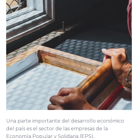
Una parte importante del desarrollo económico
del país es el sector de las empresas de la
Economía Popular y Solidaria (EPS),