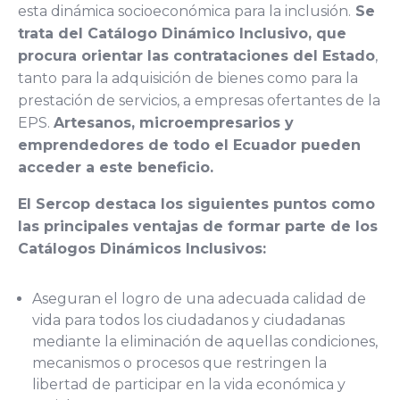
esta dinámica socioeconómica para la inclusión.
Se
trata del Catálogo Dinámico Inclusivo, que
procura orientar las contrataciones del Estado
,
tanto para la adquisición de bienes como para la
prestación de servicios, a empresas ofertantes de la
EPS.
Artesanos, microempresarios y
emprendedores de todo el Ecuador pueden
acceder a este beneficio.
El Sercop destaca los siguientes puntos como
las principales ventajas de formar parte de los
Catálogos Dinámicos Inclusivos:
Aseguran el logro de una adecuada calidad de
vida para todos los ciudadanos y ciudadanas
mediante la eliminación de aquellas condiciones,
mecanismos o procesos que restringen la
libertad de participar en la vida económica y