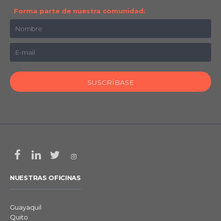
Forma parte de nuestra comunidad:
NUESTRAS OFICINAS
Guayaquil
Quito