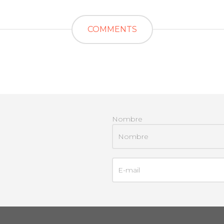
COMMENTS
Nombre