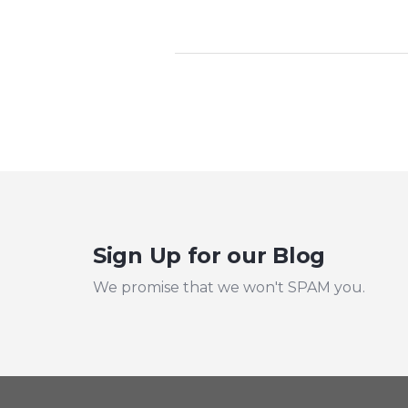
Sign Up for our Blog
We promise that we won't SPAM you.