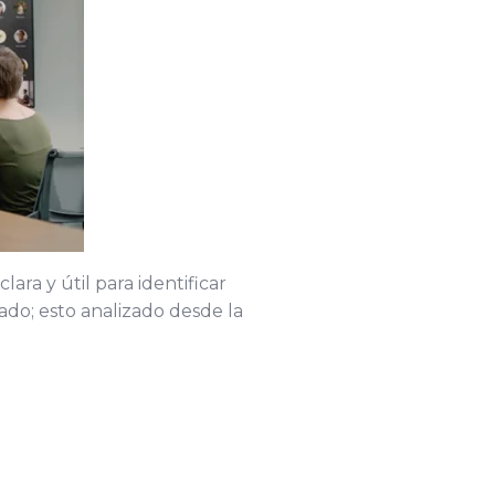
ra y útil para identificar
do; esto analizado desde la