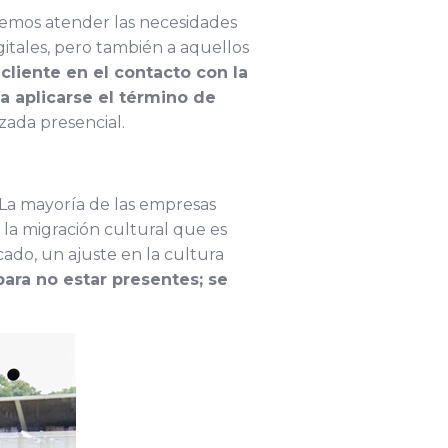
bemos atender las necesidades
gitales, pero también a aquellos
cliente en el contacto con la
a aplicarse el término de
zada presencial.
 La mayoría de las empresas
la migración cultural que es
ado, un ajuste en la cultura
ara no estar presentes; se