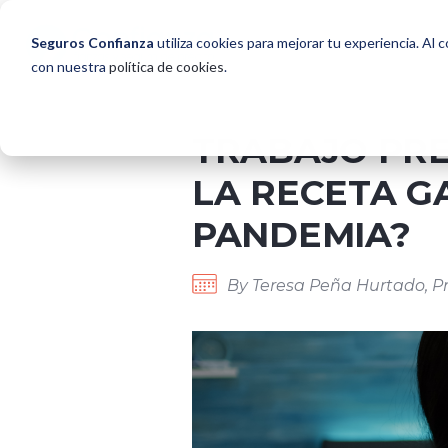
Seguros Confianza
utiliza cookies para mejorar tu experiencia. Al 
con nuestra
política de cookies
.
TRABAJO PRE
LA RECETA G
PANDEMIA?
By Teresa Peña Hurtado, Pr