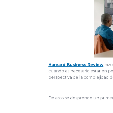
Harvard Business Review
hizo
cuándo es necesario estar en pe
perspectiva de la complejidad d
De esto se desprende un primer 