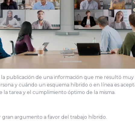
 la publicación de una información que me resultó muy cla
rsona y cuándo un esquema híbrido o en línea es acepta
e la tarea y el cumplimiento óptimo de la misma.
gran argumento a favor del trabajo híbrido.