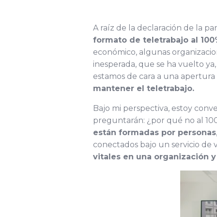
A raíz de la declaración de la
formato de teletrabajo al 100
económico, algunas organizacio
inesperada, que se ha vuelto ya
estamos de cara a una apertura 
mantener el teletrabajo.
Bajo mi perspectiva, estoy conv
preguntarán: ¿por qué no al 100
están formadas por personas
conectados bajo un servicio d
vitales en una organización 