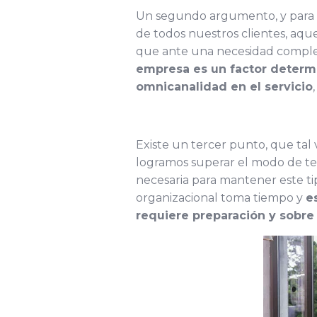
Un segundo argumento, y para na
de todos nuestros clientes, aque
que ante una necesidad complej
empresa es un factor determi
omnicanalidad en el servicio
Existe un tercer punto, que tal 
logramos superar el modo de te
necesaria para mantener este ti
organizacional toma tiempo y
e
requiere preparación y sobr