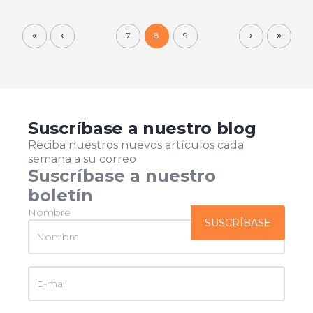
7
8
9
Suscríbase a nuestro blog
Reciba nuestros nuevos artículos cada
semana a su correo
Suscríbase a nuestro
boletín
Nombre