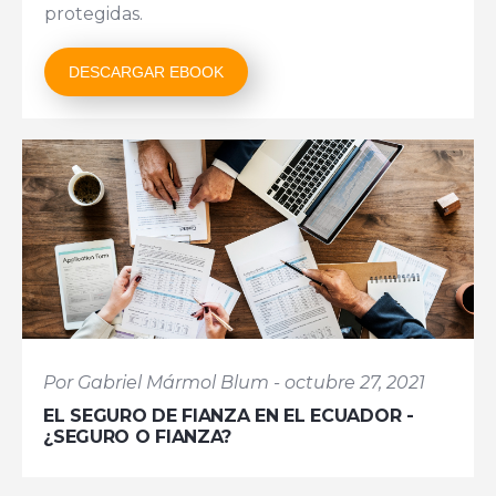
protegidas.
DESCARGAR EBOOK
Por Gabriel Mármol Blum - octubre 27, 2021
EL SEGURO DE FIANZA EN EL ECUADOR -
¿SEGURO O FIANZA?