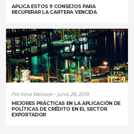
APLICA ESTOS 9 CONSEJOS PARA
RECUPERAR LA CARTERA VENCIDA
Por Irina Weisson - junio 29, 2019
MEJORES PRÁCTICAS EN LA APLICACIÓN DE
POLÍTICAS DE CRÉDITO EN EL SECTOR
EXPORTADOR