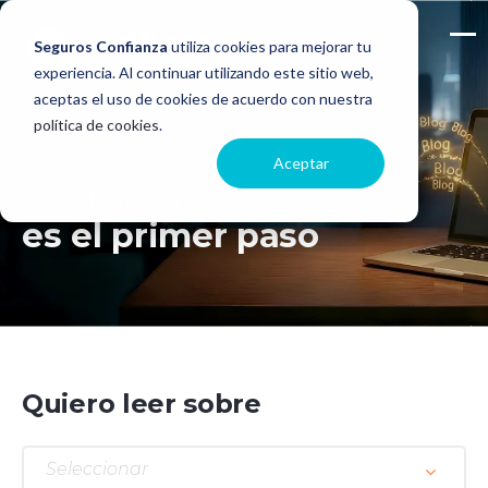
Seguros Confianza
utiliza cookies para mejorar tu
experiencia. Al continuar utilizando este sitio web,
aceptas el uso de cookies de acuerdo con nuestra
política de cookies
.
Aceptar
Confianza
es el primer paso
Quiero leer sobre
Seleccionar