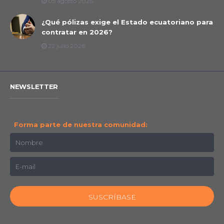
05 agosto 2026
¿Qué pólizas exige el Estado ecuatoriano para
contratar en 2026?
22 julio 2026
NEWSLETTER
Forma parte de nuestra comunidad: