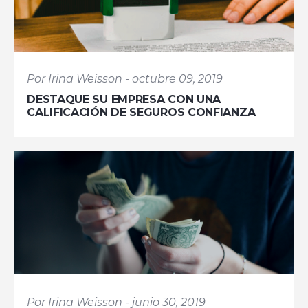
Por Irina Weisson - octubre 09, 2019
DESTAQUE SU EMPRESA CON UNA
CALIFICACIÓN DE SEGUROS CONFIANZA
Por Irina Weisson - junio 30, 2019