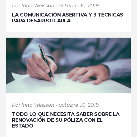
Por Irina Weisson - octubre 30, 2019
LA COMUNICACIÓN ASERTIVA Y 3 TÉCNICAS
PARA DESARROLLARLA
Por Irina Weisson - octubre 30, 2019
TODO LO QUE NECESITA SABER SOBRE LA
RENOVACIÓN DE SU PÓLIZA CON EL
ESTADO