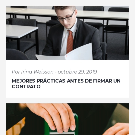
Por Irina Weisson - octubre 29, 2019
MEJORES PRÁCTICAS ANTES DE FIRMAR UN
CONTRATO