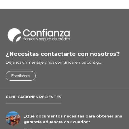
¿Necesitas contactarte con nosotros?
Déjanos un mensaje y nos comunicaremos contigo.
Escríbenos
PUBLICACIONES RECIENTES
¿Qué documentos necesitas para obtener una
garantía aduanera en Ecuador?