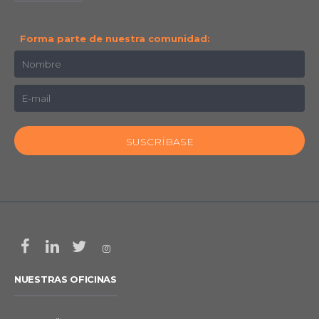
Forma parte de nuestra comunidad:
NUESTRAS OFICINAS