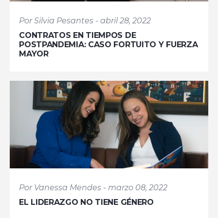
Por Silvia Pesantes - abril 28, 2022
CONTRATOS EN TIEMPOS DE
POSTPANDEMIA: CASO FORTUITO Y FUERZA
MAYOR
Por Vanessa Mendes - marzo 08, 2022
EL LIDERAZGO NO TIENE GÉNERO