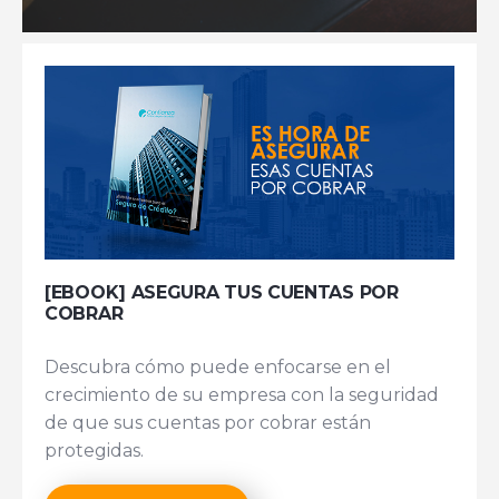
[EBOOK] ASEGURA TUS CUENTAS POR
COBRAR
Descubra cómo puede enfocarse en el
crecimiento de su empresa con la seguridad
de que sus cuentas por cobrar están
protegidas.