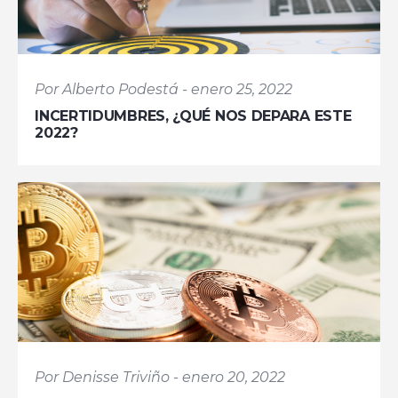
Por Alberto Podestá - enero 25, 2022
INCERTIDUMBRES, ¿QUÉ NOS DEPARA ESTE
2022?
Por Denisse Triviño - enero 20, 2022