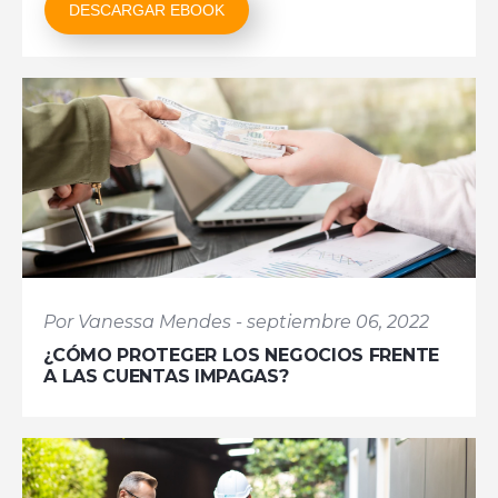
DESCARGAR EBOOK
Por Vanessa Mendes - septiembre 06, 2022
¿CÓMO PROTEGER LOS NEGOCIOS FRENTE
A LAS CUENTAS IMPAGAS?