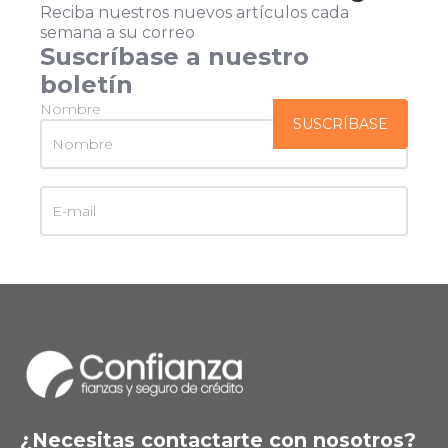
Reciba nuestros nuevos artículos cada
semana a su correo
Suscríbase a nuestro
boletín
Nombre
¿Necesitas contactarte con nosotros?