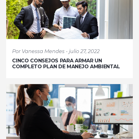
Por Vanessa Mendes - julio 27, 2022
CINCO CONSEJOS PARA ARMAR UN
COMPLETO PLAN DE MANEJO AMBIENTAL