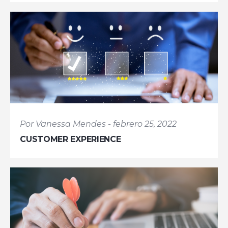
Por Vanessa Mendes - febrero 25, 2022
CUSTOMER EXPERIENCE