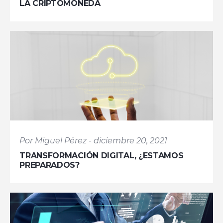
LA CRIPTOMONEDA
Por Miguel Pérez - diciembre 20, 2021
TRANSFORMACIÓN DIGITAL, ¿ESTAMOS
PREPARADOS?