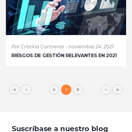
Por Cristina Contreras - noviembre 24, 2021
RIESGOS DE GESTIÓN RELEVANTES EN 2021
6
7
8
Suscríbase a nuestro blog