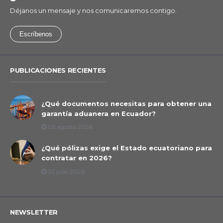
Déjanos un mensaje y nos comunicaremos contigo.
Escríbenos
PUBLICACIONES RECIENTES
¿Qué documentos necesitas para obtener una
garantía aduanera en Ecuador?
05 agosto 2026
¿Qué pólizas exige el Estado ecuatoriano para
contratar en 2026?
22 julio 2026
NEWSLETTER