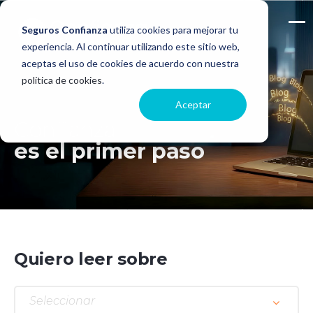
Seguros Confianza
utiliza cookies para mejorar tu
experiencia. Al continuar utilizando este sitio web,
aceptas el uso de cookies de acuerdo con nuestra
política de cookies
.
Aceptar
Confianza
es el primer paso
Quiero leer sobre
Seleccionar