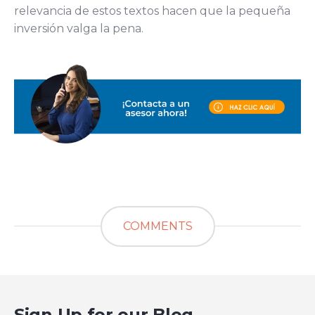
relevancia de estos textos hacen que la pequeña
inversión valga la pena.
COMMENTS
Sign Up for our Blog