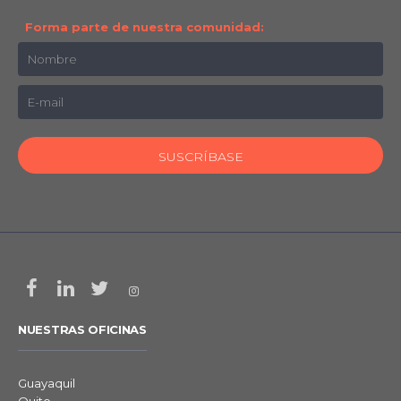
Forma parte de nuestra comunidad:
NUESTRAS OFICINAS
Guayaquil
Quito