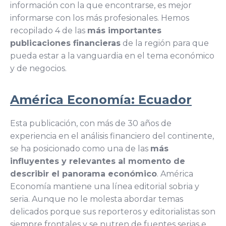
información con la que encontrarse, es mejor
informarse con los más profesionales. Hemos
recopilado 4 de las
más importantes
publicaciones financieras
de la región para que
pueda estar a la vanguardia en el tema económico
y de negocios.
América Economía: Ecuador
Esta publicación, con más de 30 años de
experiencia en el análisis financiero del continente,
se ha posicionado como una de las
más
influyentes y relevantes al momento de
describir el panorama económico
. América
Economía mantiene una línea editorial sobria y
seria. Aunque no le molesta abordar temas
delicados porque sus reporteros y editorialistas son
siempre frontales y se nutren de fuentes serias e