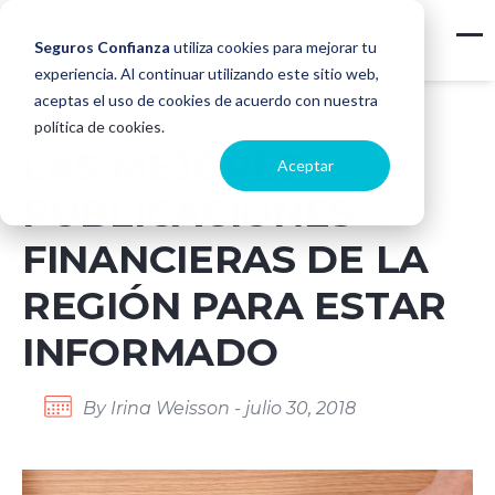
Seguros Confianza
utiliza cookies para mejorar tu
experiencia. Al continuar utilizando este sitio web,
aceptas el uso de cookies de acuerdo con nuestra
política de cookies
.
LAS MEJORES
Aceptar
PUBLICACIONES
FINANCIERAS DE LA
REGIÓN PARA ESTAR
INFORMADO
By Irina Weisson - julio 30, 2018