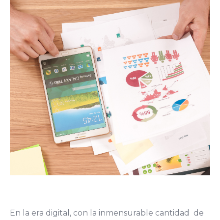
En la era digital, con la inmensurable cantidad de