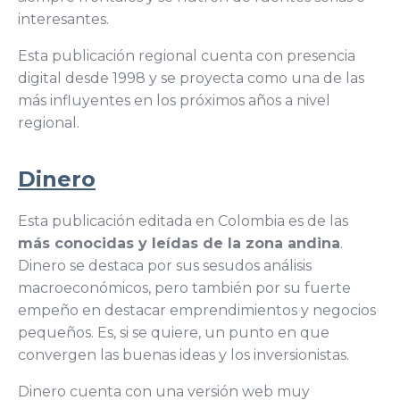
interesantes.
Esta publicación regional cuenta con presencia
digital desde 1998 y se proyecta como una de las
más influyentes en los próximos años a nivel
regional.
Dinero
Esta publicación editada en Colombia es de las
más conocidas y leídas de la zona andina
.
Dinero se destaca por sus sesudos análisis
macroeconómicos, pero también por su fuerte
empeño en destacar emprendimientos y negocios
pequeños. Es, si se quiere, un punto en que
convergen las buenas ideas y los inversionistas.
Dinero cuenta con una versión web muy