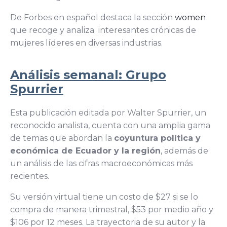
De Forbes en español destaca la sección
women
que recoge y analiza interesantes crónicas de
mujeres líderes en diversas industrias.
Análisis semanal: Grupo
Spurrier
Esta publicación editada por Walter Spurrier, un
reconocido analista, cuenta con una amplia gama
de temas que abordan la
coyuntura política y
económica de Ecuador y la región
, además de
un análisis de las cifras macroeconómicas más
recientes.
Su versión virtual tiene un costo de $27 si se lo
compra de manera trimestral, $53 por medio año y
$106 por 12 meses. La trayectoria de su autor y la