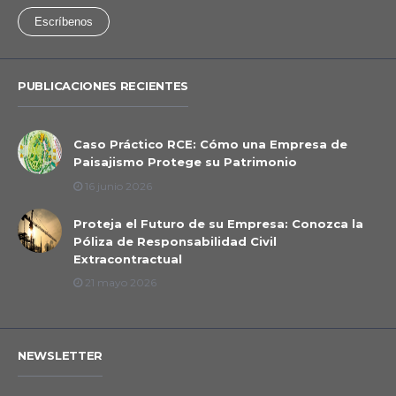
Escríbenos
PUBLICACIONES RECIENTES
Caso Práctico RCE: Cómo una Empresa de
Paisajismo Protege su Patrimonio
16 junio 2026
Proteja el Futuro de su Empresa: Conozca la
Póliza de Responsabilidad Civil
Extracontractual
21 mayo 2026
NEWSLETTER