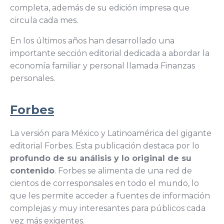
completa, además de su edición impresa que
circula cada mes.
En los últimos años han desarrollado una
importante sección editorial dedicada a abordar la
economía familiar y personal llamada Finanzas
personales.
Forbes
La versión para México y Latinoamérica del gigante
editorial Forbes. Esta publicación destaca por lo
profundo de su análisis y lo original de su
contenido
. Forbes se alimenta de una red de
cientos de corresponsales en todo el mundo, lo
que les permite acceder a fuentes de información
complejas y muy interesantes para públicos cada
vez más exigentes.