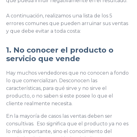
que pueda influir negativamente en el resultado.
A continuación, realizamos una lista de los 5
errores comunes que pueden arruinar sus ventas
y que debe evitar a toda costa:
1. No conocer el producto o
servicio que vende
Hay muchos vendedores que no conocen a fondo
lo que comercializan. Desconocen las
características, para qué sirve y no sirve el
producto, o no saben si este posee lo que el
cliente realmente necesita.
En la mayoría de casos las ventas deben ser
consultivas. Eso significa que el producto ya no es
lo más importante, sino el conocimiento del