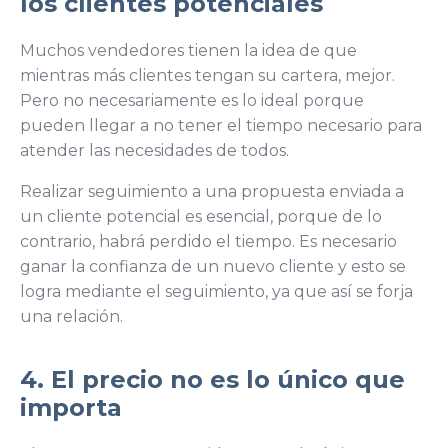
los clientes potenciales
Muchos vendedores tienen la idea de que
mientras más clientes tengan su cartera, mejor.
Pero no necesariamente es lo ideal porque
pueden llegar a no tener el tiempo necesario para
atender las necesidades de todos.
Realizar seguimiento a una propuesta enviada a
un cliente potencial es esencial, porque de lo
contrario, habrá perdido el tiempo. Es necesario
ganar la confianza de un nuevo cliente y esto se
logra mediante el seguimiento, ya que así se forja
una relación.
4. El precio no es lo único que
importa