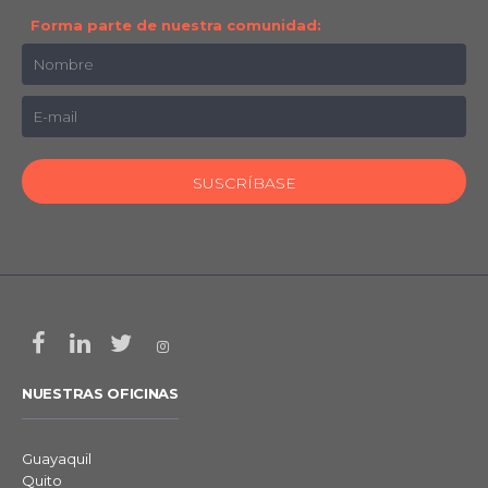
Forma parte de nuestra comunidad:
NUESTRAS OFICINAS
Guayaquil
Quito