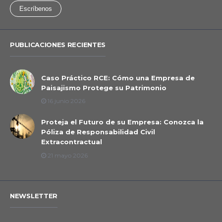
Escríbenos
PUBLICACIONES RECIENTES
Caso Práctico RCE: Cómo una Empresa de
Paisajismo Protege su Patrimonio
16 junio 2026
Proteja el Futuro de su Empresa: Conozca la
Póliza de Responsabilidad Civil
Extracontractual
21 mayo 2026
NEWSLETTER