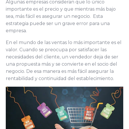
Algunas empresas consideran que lo único
importante es el precio y que mientras más bajo
sea, más fácil es asegurar un negocio. Esta
estrategia puede ser un grave error para una
empresa.
En el mundo de las ventas lo más importante es el
valor. Cuando se preocupa por satisfacer las
necesidades del cliente, un vendedor deja de ser
una propuesta más y se convierte en el socio del
negocio. De esa manera es más fácil asegurar la
rentabilidad y continuidad del establecimiento.