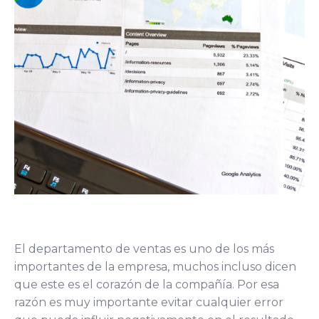
El departamento de ventas es uno de los más
importantes de la empresa, muchos incluso dicen
que este es el corazón de la compañía. Por esa
razón es muy importante evitar cualquier error