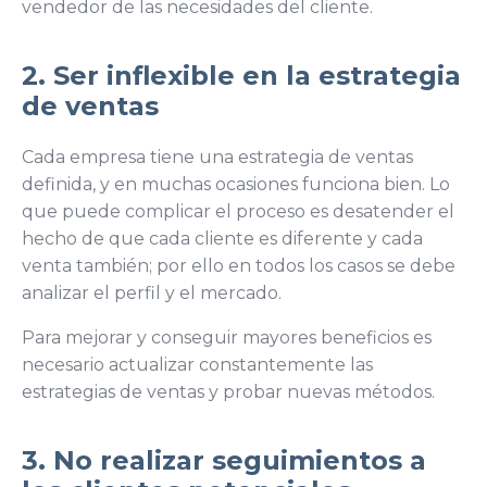
vendedor de las necesidades del cliente.
2. Ser inflexible en la estrategia
de ventas
Cada empresa tiene una estrategia de ventas
definida, y en muchas ocasiones funciona bien. Lo
que puede complicar el proceso es desatender el
hecho de que cada cliente es diferente y cada
venta también; por ello en todos los casos se debe
analizar el perfil y el mercado.
Para mejorar y conseguir mayores beneficios es
necesario actualizar constantemente las
estrategias de ventas y probar nuevas métodos.
3. No realizar seguimientos a