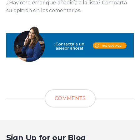
¿Hay otro error que añadiría a la lista? Comparta
su opinión en los comentarios.
COMMENTS
Sign Up for our Blog