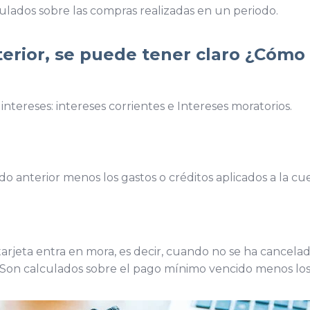
culados sobre las compras realizadas en un periodo.
terior, se puede tener claro ¿Cómo 
 intereses:
intereses corrientes e Intereses moratorios.
do anterior menos los gastos o créditos aplicados a la cu
tarjeta entra en mora, es decir, cuando no se ha cancela
. Son calculados sobre el pago mínimo vencido menos los 