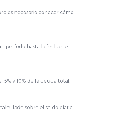
mero es necesario conocer cómo
un período hasta la fecha de
 5% y 10% de la deuda total.
calculado sobre el saldo diario