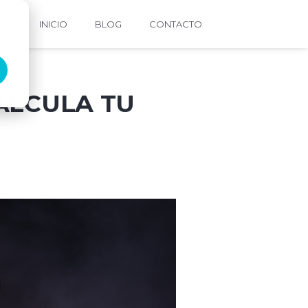
INICIO
BLOG
CONTACTO
ALCULA TU