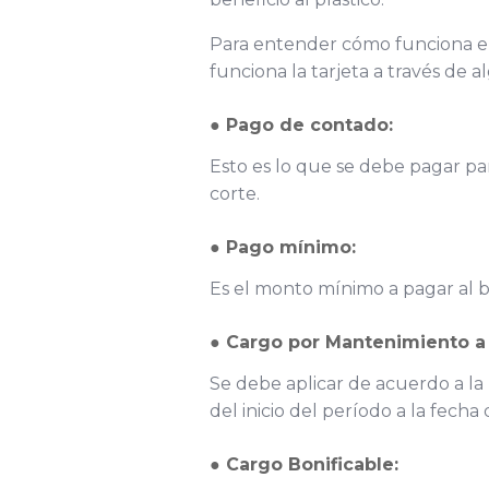
Para entender cómo funciona el 
funciona la tarjeta a través de 
●
Pago de contado:
Esto es lo que se debe pagar pa
corte.
●
Pago mínimo:
Es el monto mínimo a pagar al 
●
Cargo por Mantenimiento a 
Se debe aplicar de acuerdo a la L
del inicio del período a la fecha 
●
Cargo Bonificable: