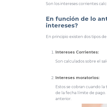
Son los intereses corrientes cal
En función de lo an
intereses?
En principio existen dos tipos de
Intereses Corrientes:
Son calculados sobre el sal
Intereses moratorios:
Estos se cobran cuando la 
de la fecha límite de pago
anterior.