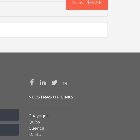
NUESTRAS OFICINAS
Guayaquil
Quito
Cuenca
Manta