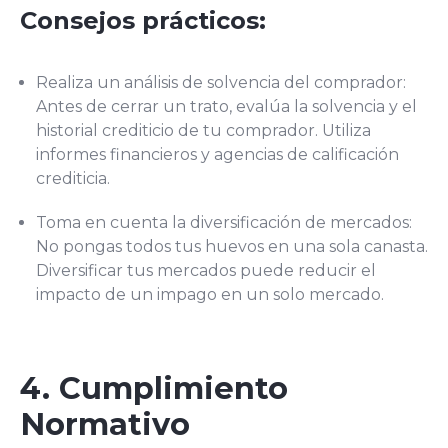
Consejos prácticos:
Realiza un análisis de solvencia del comprador:
Antes de cerrar un trato, evalúa la solvencia y el
historial crediticio de tu comprador. Utiliza
informes financieros y agencias de calificación
crediticia.
Toma en cuenta la diversificación de mercados:
No pongas todos tus huevos en una sola canasta.
Diversificar tus mercados puede reducir el
impacto de un impago en un solo mercado.
4. Cumplimiento
Normativo