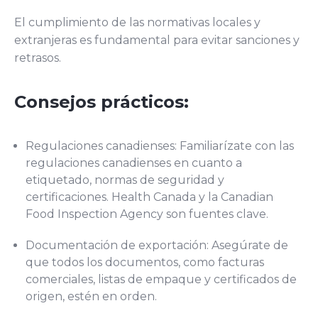
El cumplimiento de las normativas locales y
extranjeras es fundamental para evitar sanciones y
retrasos.
Consejos prácticos:
Regulaciones canadienses: Familiarízate con las
regulaciones canadienses en cuanto a
etiquetado, normas de seguridad y
certificaciones. Health Canada y la Canadian
Food Inspection Agency son fuentes clave.
Documentación de exportación: Asegúrate de
que todos los documentos, como facturas
comerciales, listas de empaque y certificados de
origen, estén en orden.