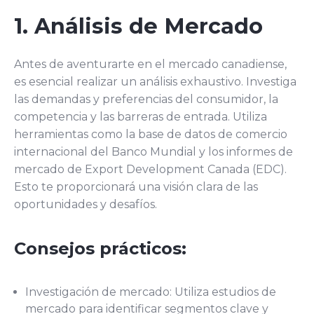
1. Análisis de Mercado
Antes de aventurarte en el mercado canadiense,
es esencial realizar un análisis exhaustivo. Investiga
las demandas y preferencias del consumidor, la
competencia y las barreras de entrada. Utiliza
herramientas como la base de datos de comercio
internacional del Banco Mundial y los informes de
mercado de Export Development Canada (EDC).
Esto te proporcionará una visión clara de las
oportunidades y desafíos.
Consejos prácticos:
Investigación de mercado: Utiliza estudios de
mercado para identificar segmentos clave y