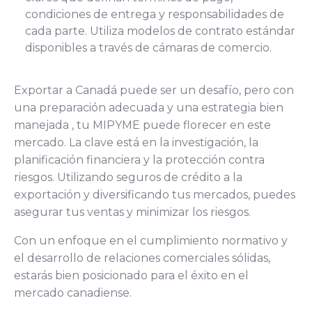
condiciones de entrega y responsabilidades de
cada parte. Utiliza modelos de contrato estándar
disponibles a través de cámaras de comercio.
Exportar a Canadá puede ser un desafío, pero con
una preparación adecuada y una estrategia bien
manejada , tu MIPYME puede florecer en este
mercado. La clave está en la investigación, la
planificación financiera y la protección contra
riesgos. Utilizando seguros de crédito a la
exportación y diversificando tus mercados, puedes
asegurar tus ventas y minimizar los riesgos.
Con un enfoque en el cumplimiento normativo y
el desarrollo de relaciones comerciales sólidas,
estarás bien posicionado para el éxito en el
mercado canadiense.