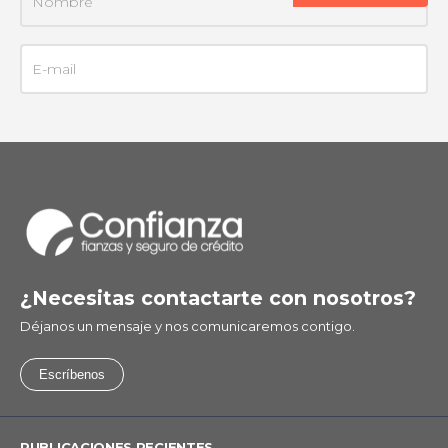
¿Necesitas contactarte con nosotros?
Déjanos un mensaje y nos comunicaremos contigo.
Escríbenos
PUBLICACIONES RECIENTES