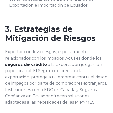
Exportación e Importación de Ecuador.
3. Estrategias de
Mitigación de Riesgos
Exportar conlleva riesgos, especialmente
relacionados con los impagos. Aquí es donde los
seguros de crédito
a la exportación juegan un
papel crucial. El Seguro de crédito a la
exportación, protege a tu empresa contra el riesgo
de impagos por parte de compradores extranjeros.
Instituciones como EDC en Canadá y Seguros
Confianza en Ecuador ofrecen soluciones
adaptadas a las necesidades de las MIPYMES.