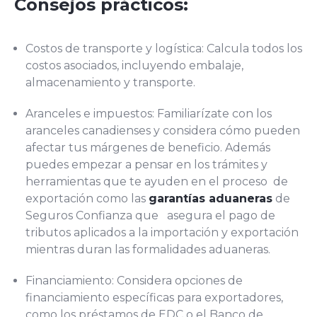
Consejos prácticos:
Costos de transporte y logística: Calcula todos los
costos asociados, incluyendo embalaje,
almacenamiento y transporte.
Aranceles e impuestos: Familiarízate con los
aranceles canadienses y considera cómo pueden
afectar tus márgenes de beneficio. Además
puedes empezar a pensar en los trámites y
herramientas que te ayuden en el proceso de
exportación como las
garantías aduaneras
de
Seguros Confianza que asegura el pago de
tributos aplicados a la importación y exportación
mientras duran las formalidades aduaneras.
Financiamiento: Considera opciones de
financiamiento específicas para exportadores,
como los préstamos de EDC o el Banco de