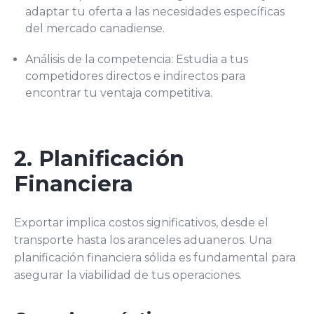
adaptar tu oferta a las necesidades específicas
del mercado canadiense.
Análisis de la competencia: Estudia a tus
competidores directos e indirectos para
encontrar tu ventaja competitiva.
2. Planificación
Financiera
Exportar implica costos significativos, desde el
transporte hasta los aranceles aduaneros. Una
planificación financiera sólida es fundamental para
asegurar la viabilidad de tus operaciones.