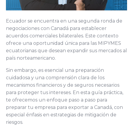
Ecuador se encuentra en una segunda ronda de
negociaciones con Canadá para establecer
acuerdos comerciales bilaterales. Este contexto
ofrece una oportunidad única para las MIPYMES
ecuatorianas que desean expandir sus mercados al
país norteamericano.
Sin embargo, es esencial una preparación
cuidadosa y una comprensión clara de los
mecanismos financieros y de seguros necesarios
para proteger tus intereses. En esta guía práctica,
te ofrecemos un enfoque paso a paso para
preparar tu empresa para exportar a Canadá, con
especial énfasis en estrategias de mitigación de
riesgos.