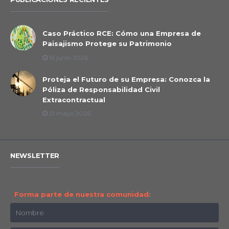
Caso Práctico RCE: Cómo una Empresa de
Paisajismo Protege su Patrimonio
16 junio 2026
Proteja el Futuro de su Empresa: Conozca la
Póliza de Responsabilidad Civil
Extracontractual
21 mayo 2026
NEWSLETTER
Forma parte de nuestra comunidad: