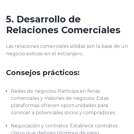
5. Desarrollo de
Relaciones Comerciales
Las relaciones comerciales sólidas son la base de un
negocio exitoso en el extranjero.
Consejos prácticos:
Redes de negocios: Participa en ferias
comerciales y misiones de negocios. Estas
plataformas ofrecen oportunidades para
conocer a potenciales socios y compradores.
Negociación y contratos: Establece contratos
claros que definan términos de pago,