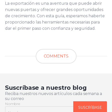
La exportación es una aventura que puede abrir
nuevas puertas y ofrecer grandes oportunidades
de crecimiento. Con esta guía, esperamos haberte
proporcionado las herramientas necesarias para
dar el primer paso con confianza y seguridad.
COMMENTS
Suscríbase a nuestro blog
Reciba nuestros nuevos artículos cada semana a
su correo
Nombre