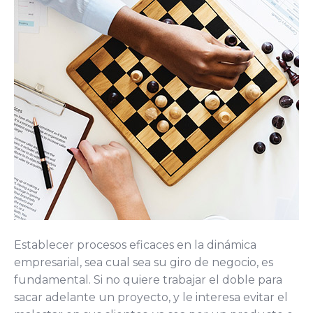
Establecer procesos eficaces en la dinámica
empresarial, sea cual sea su giro de negocio, es
fundamental. Si no quiere trabajar el doble para
sacar adelante un proyecto, y le interesa evitar el