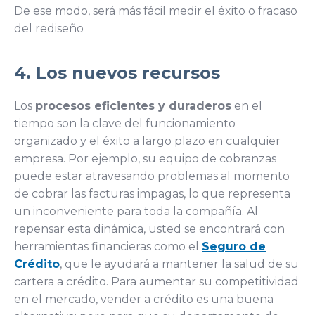
De ese modo, será más fácil medir el éxito o fracaso
del rediseño
4. Los nuevos recursos
Los
procesos eficientes y duraderos
en el
tiempo son la clave del funcionamiento
organizado y el éxito a largo plazo en cualquier
empresa. Por ejemplo, su equipo de cobranzas
puede estar atravesando problemas al momento
de cobrar las facturas impagas, lo que representa
un inconveniente para toda la compañía. Al
repensar esta dinámica, usted se encontrará con
herramientas financieras como el
Seguro de
Crédito
, que le ayudará a mantener la salud de su
cartera a crédito. Para aumentar su competitividad
en el mercado, vender a crédito es una buena