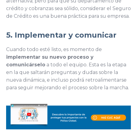
alternativa; pero para que su departamento de
crédito y cobranzas sea sólido, considerar el Seguro
de Crédito es una buena práctica para su empresa.
5. Implementar y comunicar
Cuando todo esté listo, es momento de
implementar su nuevo proceso y
comunicárselo
a todo el equipo. Esta es la etapa
en la que saltarán preguntas y dudas sobre la
nueva dinámica, e incluso podrá retroalimentarse
para seguir mejorando el proceso sobre la marcha.