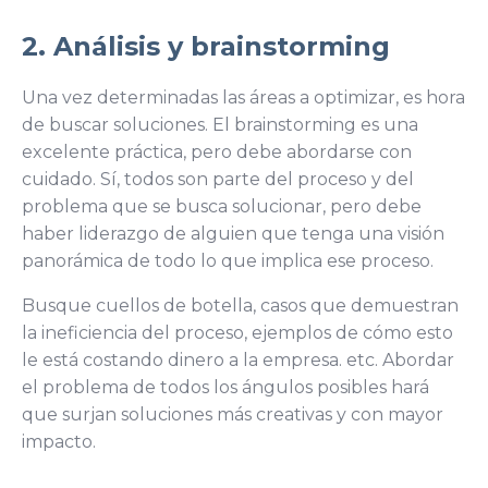
2. Análisis y brainstorming
Una vez determinadas las áreas a optimizar, es hora
de buscar soluciones. El brainstorming es una
excelente práctica, pero debe abordarse con
cuidado. Sí, todos son parte del proceso y del
problema que se busca solucionar, pero debe
haber liderazgo de alguien que tenga una visión
panorámica de todo lo que implica ese proceso.
Busque cuellos de botella, casos que demuestran
la ineficiencia del proceso, ejemplos de cómo esto
le está costando dinero a la empresa. etc. Abordar
el problema de todos los ángulos posibles hará
que surjan soluciones más creativas y con mayor
impacto.