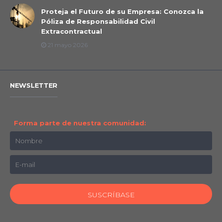
Proteja el Futuro de su Empresa: Conozca la
Póliza de Responsabilidad Civil
Extracontractual
21 mayo 2026
NEWSLETTER
Forma parte de nuestra comunidad: