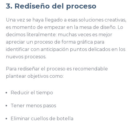
3. Rediseño del proceso
Una vez se haya llegado a esas soluciones creativas,
es momento de empezar en la mesa de diseño. Lo
decimos literalmente: muchas veces es mejor
apreciar un proceso de forma gráfica para
identificar con anticipación puntos delicados en los
nuevos procesos.
Para rediseñar el proceso es recomendable
plantear objetivos como:
Reducir el tiempo
Tener menos pasos
Eliminar cuellos de botella