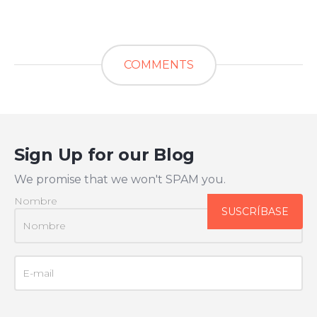
COMMENTS
Sign Up for our Blog
We promise that we won't SPAM you.
Nombre