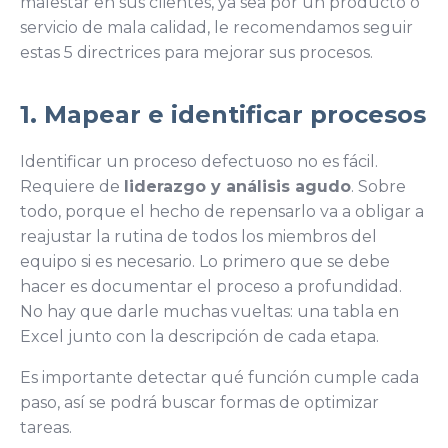
malestar en sus clientes, ya sea por un producto o
servicio de mala calidad, le recomendamos seguir
estas 5 directrices para mejorar sus procesos.
1. Mapear e identificar procesos
Identificar un proceso defectuoso no es fácil.
Requiere de
liderazgo y análisis agudo
. Sobre
todo, porque el hecho de repensarlo va a obligar a
reajustar la rutina de todos los miembros del
equipo si es necesario. Lo primero que se debe
hacer es documentar el proceso a profundidad.
No hay que darle muchas vueltas: una tabla en
Excel junto con la descripción de cada etapa.
Es importante detectar qué función cumple cada
paso, así se podrá buscar formas de optimizar
tareas.