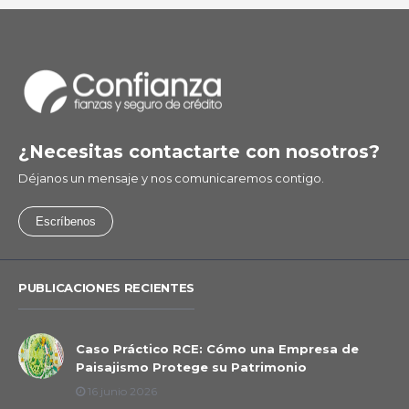
¿Necesitas contactarte con nosotros?
Déjanos un mensaje y nos comunicaremos contigo.
Escríbenos
PUBLICACIONES RECIENTES
Caso Práctico RCE: Cómo una Empresa de
Paisajismo Protege su Patrimonio
16 junio 2026