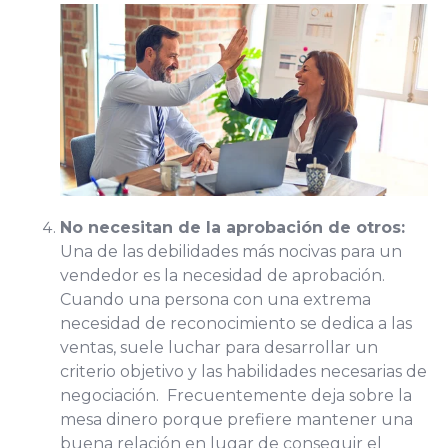
No necesitan de la aprobación de otros:
Una de las debilidades más nocivas para un
vendedor es la necesidad de aprobación.
Cuando una persona con una extrema
necesidad de reconocimiento se dedica a las
ventas, suele luchar para desarrollar un
criterio objetivo y las habilidades necesarias de
negociación. Frecuentemente deja sobre la
mesa dinero porque prefiere mantener una
buena relación en lugar de conseguir el