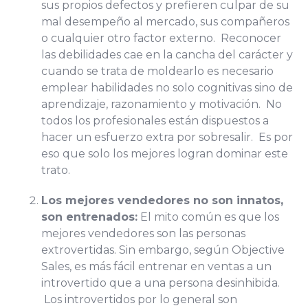
sus propios defectos y prefieren culpar de su
mal desempeño al mercado, sus compañeros
o cualquier otro factor externo. Reconocer
las debilidades cae en la cancha del carácter y
cuando se trata de moldearlo es necesario
emplear habilidades no solo cognitivas sino de
aprendizaje, razonamiento y motivación. No
todos los profesionales están dispuestos a
hacer un esfuerzo extra por sobresalir. Es por
eso que solo los mejores logran dominar este
trato.
Los mejores vendedores no son innatos,
son entrenados:
El mito común es que los
mejores vendedores son las personas
extrovertidas. Sin embargo, según Objective
Sales, es más fácil entrenar en ventas a un
introvertido que a una persona desinhibida.
Los introvertidos por lo general son