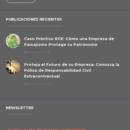
PUBLICACIONES RECIENTES
Caso Práctico RCE: Cómo una Empresa de
Paisajismo Protege su Patrimonio
16 junio 2026
Proteja el Futuro de su Empresa: Conozca la
Póliza de Responsabilidad Civil
Extracontractual
21 mayo 2026
NEWSLETTER
Forma parte de nuestra comunidad: