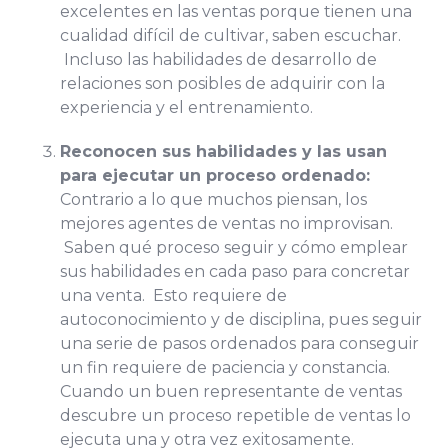
excelentes en las ventas porque tienen una
cualidad difícil de cultivar, saben escuchar.
Incluso las habilidades de desarrollo de
relaciones son posibles de adquirir con la
experiencia y el entrenamiento.
Reconocen sus habilidades y las usan
para ejecutar un proceso ordenado:
Contrario a lo que muchos piensan, los
mejores agentes de ventas no improvisan.
Saben qué proceso seguir y cómo emplear
sus habilidades en cada paso para concretar
una venta. Esto requiere de
autoconocimiento y de disciplina, pues seguir
una serie de pasos ordenados para conseguir
un fin requiere de paciencia y constancia.
Cuando un buen representante de ventas
descubre un proceso repetible de ventas lo
ejecuta una y otra vez exitosamente.