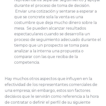
durante el proceso de toma de decisión.
Enviar una cotización y sentarse a esperar a
que se concrete sola la venta es una
costumbre que deja mucho dinero sobre la
mesa. Se pueden alcanzar resultados
espectaculares cuando se desarrolla un
proceso de seguimiento adecuado durante el
tiempo que un prospecto se toma para
analizar a la interna una propuesta o
comparar con las que reciba de la
competencia.
Hay muchos otros aspectos que influyen en la
efectividad de los representantes comerciales de
una empresa; sin embargo, estos son factores
decisivos que le servirán como referencia a la hora
de contratar o definir el perfil de su siguiente