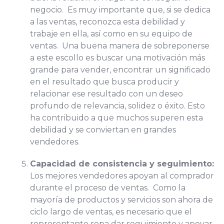
negocio. Es muy importante que, si se dedica
a las ventas, reconozca esta debilidad y
trabaje en ella, así como en su equipo de
ventas. Una buena manera de sobreponerse
a este escollo es buscar una motivación más
grande para vender, encontrar un significado
en el resultado que busca producir y
relacionar ese resultado con un deseo
profundo de relevancia, solidez o éxito. Esto
ha contribuido a que muchos superen esta
debilidad y se conviertan en grandes
vendedores.
Capacidad de consistencia y seguimiento:
Los mejores vendedores apoyan al comprador
durante el proceso de ventas. Como la
mayoría de productos y servicios son ahora de
ciclo largo de ventas, es necesario que el
representante sepa dar seguimiento y apoyar