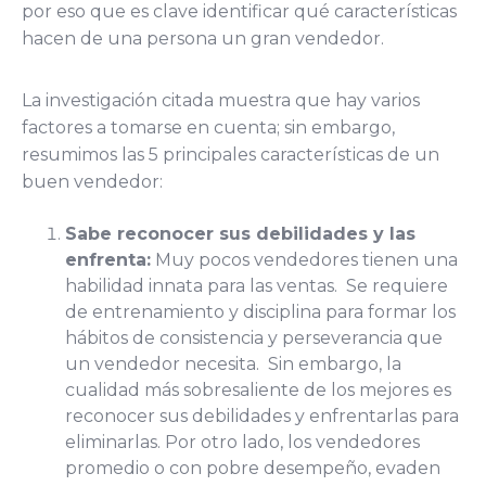
por eso que es clave identificar qué características
hacen de una persona un gran vendedor.
La investigación citada muestra que hay varios
factores a tomarse en cuenta; sin embargo,
resumimos las 5 principales características de un
buen vendedor:
Sabe reconocer sus debilidades y las
enfrenta:
Muy pocos vendedores tienen una
habilidad innata para las ventas. Se requiere
de entrenamiento y disciplina para formar los
hábitos de consistencia y perseverancia que
un vendedor necesita. Sin embargo, la
cualidad más sobresaliente de los mejores es
reconocer sus debilidades y enfrentarlas para
eliminarlas. Por otro lado, los vendedores
promedio o con pobre desempeño, evaden