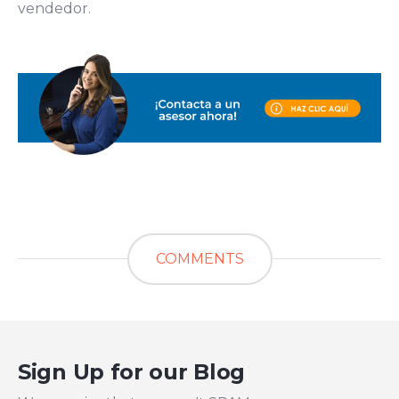
vendedor.
COMMENTS
Sign Up for our Blog